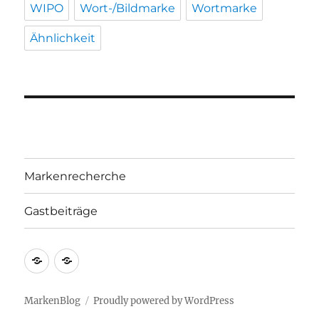
WIPO
Wort-/Bildmarke
Wortmarke
Ähnlichkeit
Markenrecherche
Gastbeiträge
Markenrecherche
Gastbeiträge
MarkenBlog
Proudly powered by WordPress