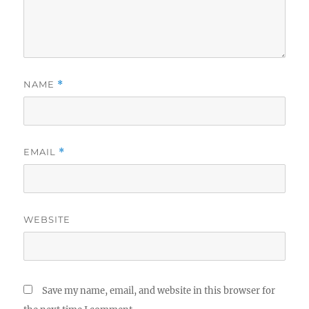
NAME
*
EMAIL
*
WEBSITE
Save my name, email, and website in this browser for