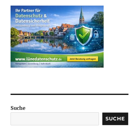
Suche
SUCHE