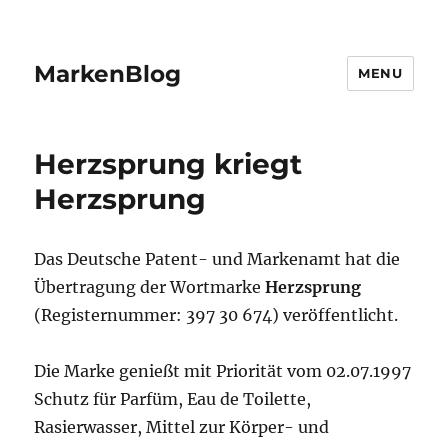
MarkenBlog
MENU
Herzsprung kriegt
Herzsprung
Das Deutsche Patent- und Markenamt hat die
Übertragung der Wortmarke
Herzsprung
(Registernummer: 397 30 674) veröffentlicht.
Die Marke genießt mit Priorität vom 02.07.1997
Schutz für Parfüm, Eau de Toilette,
Rasierwasser, Mittel zur Körper- und