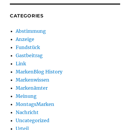
CATEGORIES
Abstimmung
Anzeige
Fundstück
Gastbeitrag
Link
MarkenBlog History
Markenwissen
Markenämter
Meinung
MontagsMarken
Nachricht
Uncategorized
Urteil