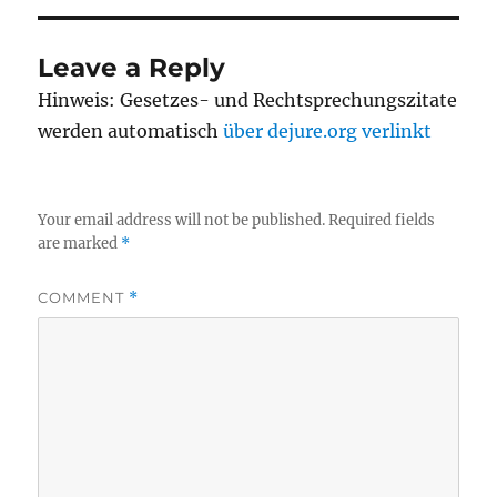
Leave a Reply
Hinweis: Gesetzes- und Rechtsprechungszitate
werden automatisch
über dejure.org verlinkt
Your email address will not be published.
Required fields
are marked
*
COMMENT
*