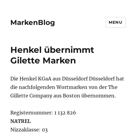
MarkenBlog
MENU
Henkel übernimmt
Gilette Marken
Die Henkel KGaA aus Düsseldorf Düsseldorf hat
die nachfolgenden Wortmarken von der The
Gillette Company aus Boston übernommen.
Registernummer: 1 132 826
NATREL
Nizzaklasse: 03