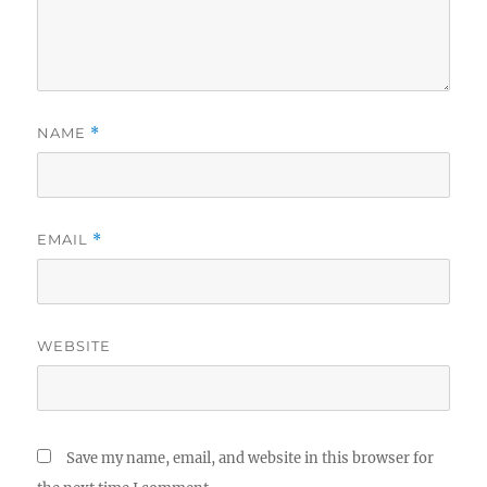
NAME
*
EMAIL
*
WEBSITE
Save my name, email, and website in this browser for