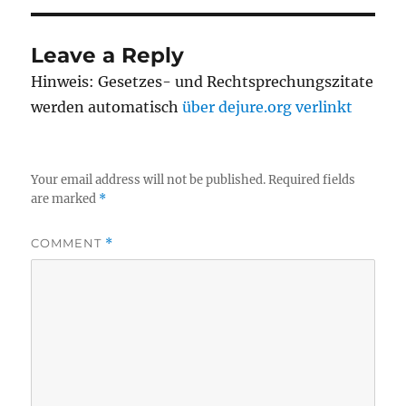
Leave a Reply
Hinweis: Gesetzes- und Rechtsprechungszitate
werden automatisch
über dejure.org verlinkt
Your email address will not be published.
Required fields
are marked
*
COMMENT
*