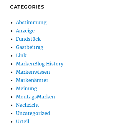
CATEGORIES
Abstimmung
Anzeige
Fundstück
Gastbeitrag
Link
MarkenBlog History
Markenwissen
Markenämter
Meinung
MontagsMarken
Nachricht
Uncategorized
Urteil