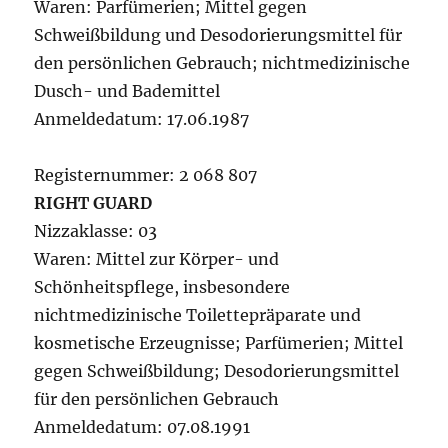
Waren: Parfümerien; Mittel gegen
Schweißbildung und Desodorierungsmittel für
den persönlichen Gebrauch; nichtmedizinische
Dusch- und Bademittel
Anmeldedatum: 17.06.1987
Registernummer: 2 068 807
RIGHT GUARD
Nizzaklasse: 03
Waren: Mittel zur Körper- und
Schönheitspflege, insbesondere
nichtmedizinische Toilettepräparate und
kosmetische Erzeugnisse; Parfümerien; Mittel
gegen Schweißbildung; Desodorierungsmittel
für den persönlichen Gebrauch
Anmeldedatum: 07.08.1991