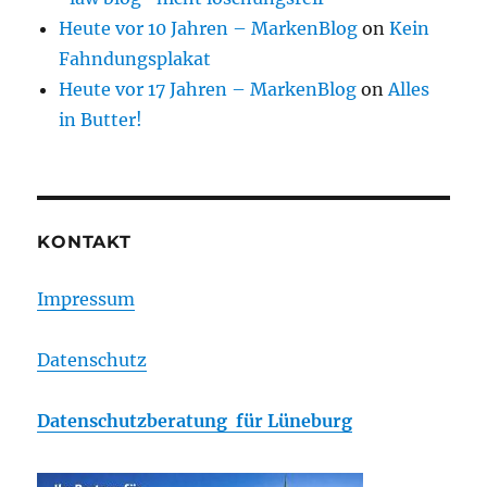
Heute vor 10 Jahren – MarkenBlog
on
Kein
Fahndungsplakat
Heute vor 17 Jahren – MarkenBlog
on
Alles
in Butter!
KONTAKT
Impressum
Datenschutz
Datenschutzberatung für Lüneburg