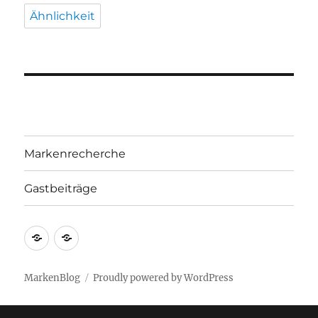
Ähnlichkeit
Markenrecherche
Gastbeiträge
Markenrecherche
Gastbeiträge
MarkenBlog
Proudly powered by WordPress