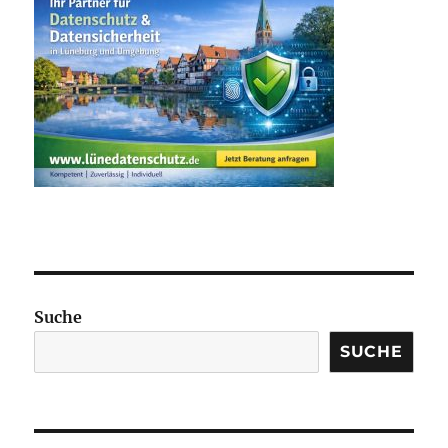
Suche
SUCHE