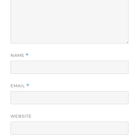
NAME
*
EMAIL
*
WEBSITE