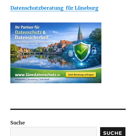
Datenschutzberatung für Lüneburg
Suche
SUCHE