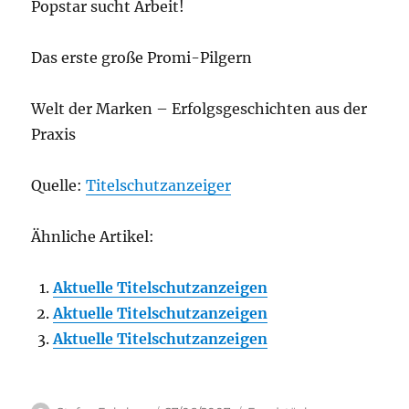
Popstar sucht Arbeit!
Das erste große Promi-Pilgern
Welt der Marken – Erfolgsgeschichten aus der
Praxis
Quelle:
Titelschutzanzeiger
Ähnliche Artikel:
Aktuelle Titelschutzanzeigen
Aktuelle Titelschutzanzeigen
Aktuelle Titelschutzanzeigen