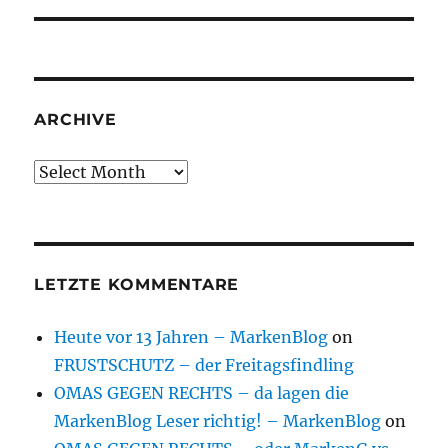
ARCHIVE
Archive
LETZTE KOMMENTARE
Heute vor 13 Jahren – MarkenBlog
on
FRUSTSCHUTZ – der Freitagsfindling
OMAS GEGEN RECHTS – da lagen die
MarkenBlog Leser richtig! – MarkenBlog
on