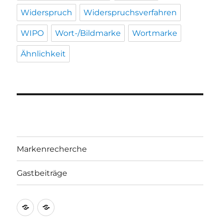
Widerspruch
Widerspruchsverfahren
WIPO
Wort-/Bildmarke
Wortmarke
Ähnlichkeit
Markenrecherche
Gastbeiträge
Markenrecherche
Gastbeiträge