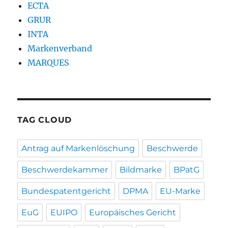
ECTA
GRUR
INTA
Markenverband
MARQUES
TAG CLOUD
Antrag auf Markenlöschung
Beschwerde
Beschwerdekammer
Bildmarke
BPatG
Bundespatentgericht
DPMA
EU-Marke
EuG
EUIPO
Europäisches Gericht