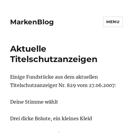
MarkenBlog
MENU
Aktuelle
Titelschutzanzeigen
Einige Fundstücke aus dem aktuellen
Titelschutzanzeiger Nr. 829 vom 27.06.2007:
Deine Stimme wählt
Drei dicke Bräute, ein kleines Kleid