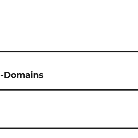
U-Domains