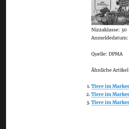
Nizzaklasse: 30
Anmeldedatum: 
Quelle: DPMA
Ähnliche Artikel
Tiere im Markenr
Tiere im Marken
Tiere im Marken