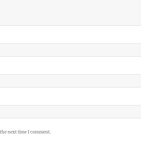
 the next time I comment.