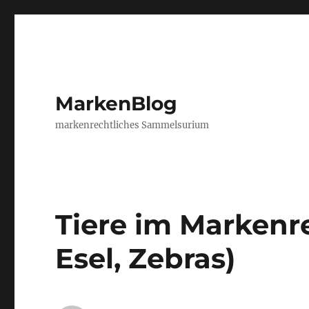
MarkenBlog
markenrechtliches Sammelsurium
Tiere im Markenre
Esel, Zebras)