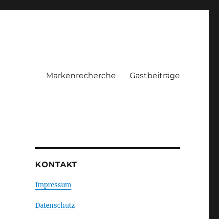
Markenrecherche
Gastbeiträge
KONTAKT
Impressum
Datenschutz