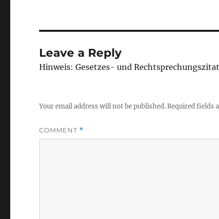
Leave a Reply
Hinweis: Gesetzes- und Rechtsprechungszita
Your email address will not be published.
Required fields
COMMENT
*