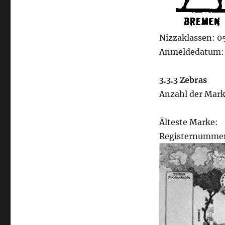
Nizzaklassen: 0
Anmeldedatum: 
3.3.3 Zebras
Anzahl der Mark
Älteste Marke:
Registernummer