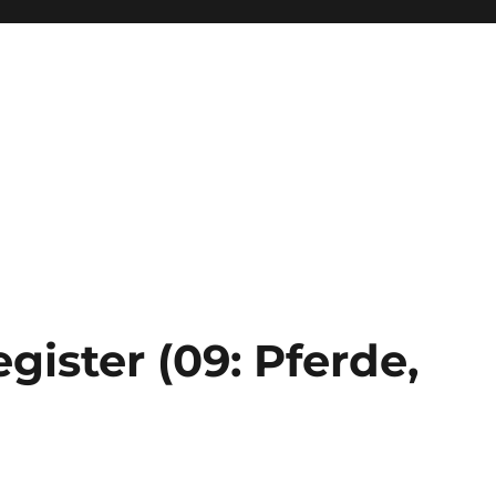
gister (09: Pferde,