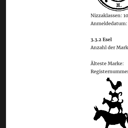
Nizzaklassen: 10
Anmeldedatum: 
3.3.2 Esel
Anzahl der Mark
Älteste Marke:
Registernummer