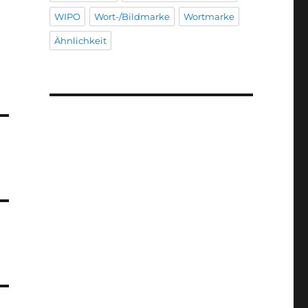
WIPO
Wort-/Bildmarke
Wortmarke
Ähnlichkeit