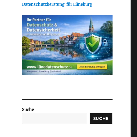
Datenschutzberatung für Lüneburg
Suche
SUCHE