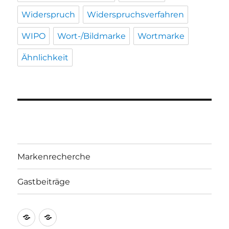
Widerspruch
Widerspruchsverfahren
WIPO
Wort-/Bildmarke
Wortmarke
Ähnlichkeit
Markenrecherche
Gastbeiträge
Markenrecherche
Gastbeiträge