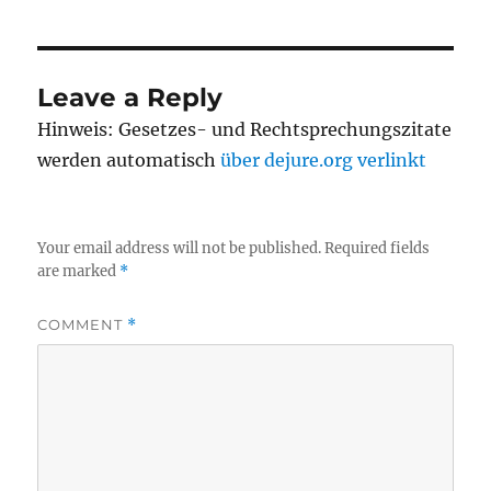
Leave a Reply
Hinweis: Gesetzes- und Rechtsprechungszitate
werden automatisch
über dejure.org verlinkt
Your email address will not be published.
Required fields
are marked
*
COMMENT
*