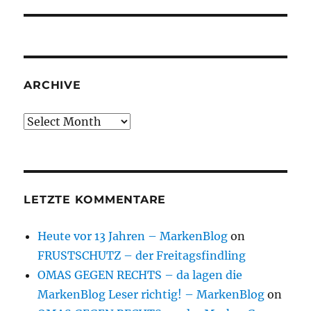
ARCHIVE
Archive
LETZTE KOMMENTARE
Heute vor 13 Jahren – MarkenBlog
on
FRUSTSCHUTZ – der Freitagsfindling
OMAS GEGEN RECHTS – da lagen die
MarkenBlog Leser richtig! – MarkenBlog
on