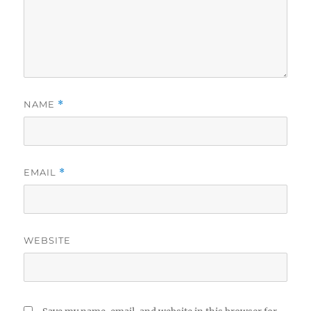
NAME
*
EMAIL
*
WEBSITE