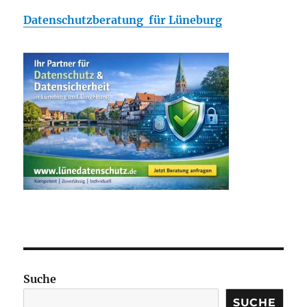
Datenschutzberatung für Lüneburg
Suche
SUCHE