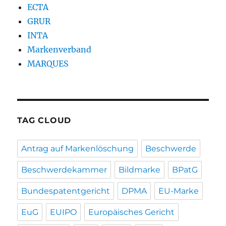
ECTA
GRUR
INTA
Markenverband
MARQUES
TAG CLOUD
Antrag auf Markenlöschung
Beschwerde
Beschwerdekammer
Bildmarke
BPatG
Bundespatentgericht
DPMA
EU-Marke
EuG
EUIPO
Europäisches Gericht