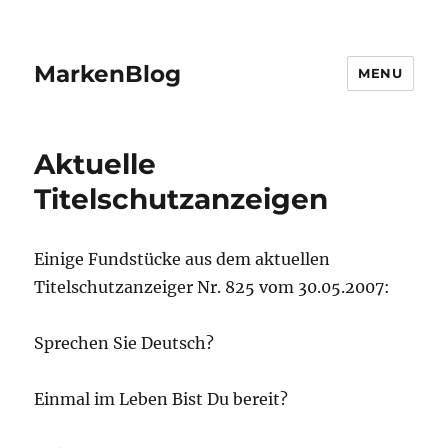
MarkenBlog
MENU
Aktuelle
Titelschutzanzeigen
Einige Fundstücke aus dem aktuellen
Titelschutzanzeiger Nr. 825 vom 30.05.2007:
Sprechen Sie Deutsch?
Einmal im Leben Bist Du bereit?