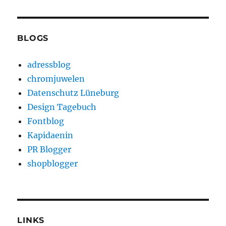
BLOGS
adressblog
chromjuwelen
Datenschutz Lüneburg
Design Tagebuch
Fontblog
Kapidaenin
PR Blogger
shopblogger
LINKS