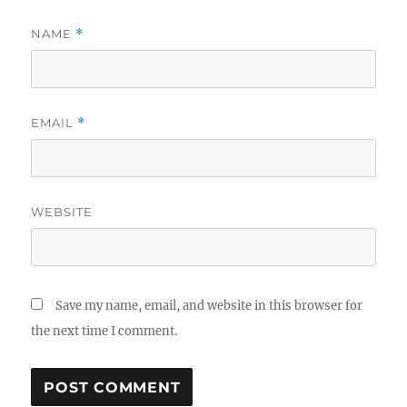
NAME
*
EMAIL
*
WEBSITE
Save my name, email, and website in this browser for
the next time I comment.