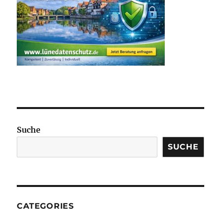
Suche
SUCHE
CATEGORIES