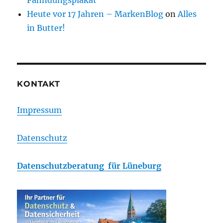
Fahndungsplakat
Heute vor 17 Jahren – MarkenBlog
on
Alles
in Butter!
KONTAKT
Impressum
Datenschutz
Datenschutzberatung für Lüneburg