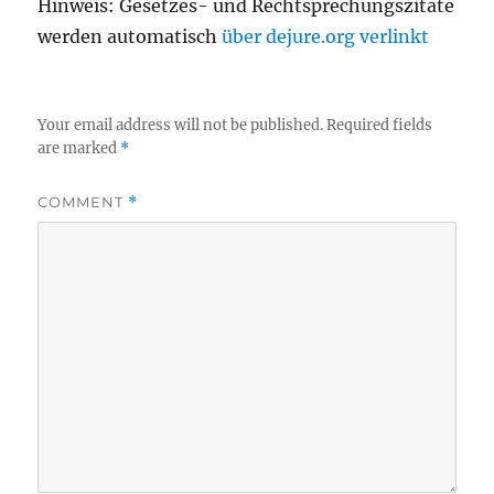
Hinweis: Gesetzes- und Rechtsprechungszitate
werden automatisch
über dejure.org verlinkt
Your email address will not be published.
Required fields
are marked
*
COMMENT
*