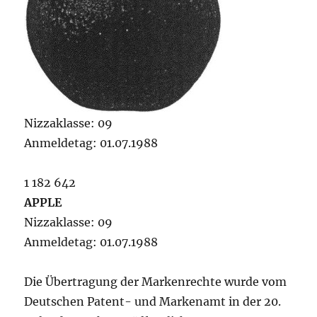
Nizzaklasse: 09
Anmeldetag: 01.07.1988
1 182 642
APPLE
Nizzaklasse: 09
Anmeldetag: 01.07.1988
Die Übertragung der Markenrechte wurde vom
Deutschen Patent- und Markenamt in der 20.