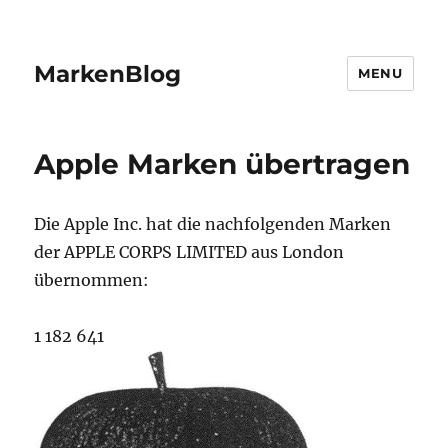
MarkenBlog
MENU
Apple Marken übertragen
Die Apple Inc. hat die nachfolgenden Marken
der APPLE CORPS LIMITED aus London
übernommen:
1 182 641