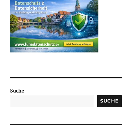
Suche
SUCHE