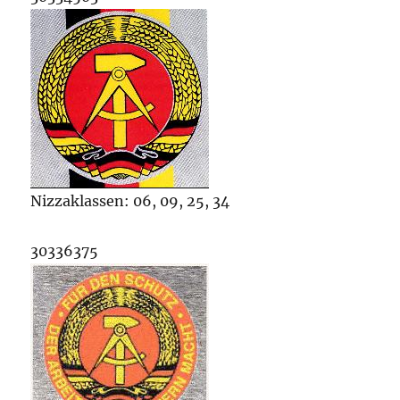
Nizzaklassen: 06, 09, 25, 34
30336375