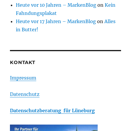
Heute vor 10 Jahren – MarkenBlog
on
Kein
Fahndungsplakat
Heute vor 17 Jahren – MarkenBlog
on
Alles
in Butter!
KONTAKT
Impressum
Datenschutz
Datenschutzberatung für Lüneburg