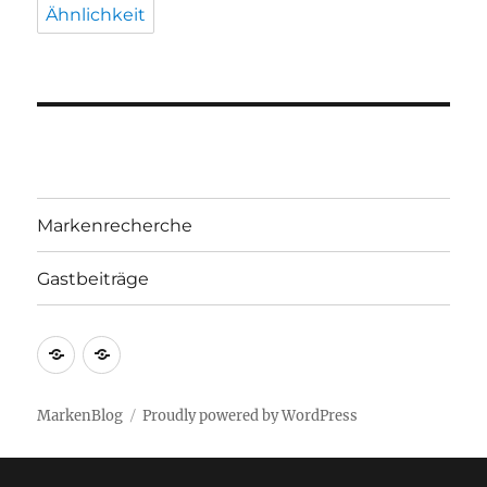
Ähnlichkeit
Markenrecherche
Gastbeiträge
Markenrecherche
Gastbeiträge
MarkenBlog
Proudly powered by WordPress