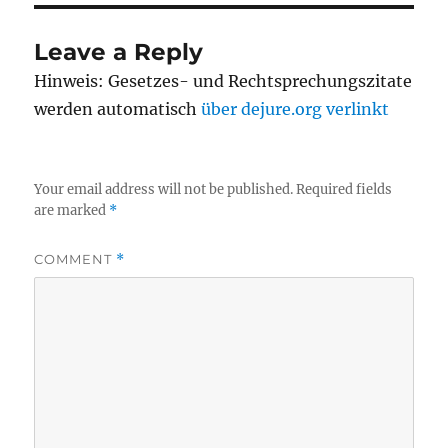
Leave a Reply
Hinweis: Gesetzes- und Rechtsprechungszitate
werden automatisch
über dejure.org verlinkt
Your email address will not be published.
Required fields
are marked
*
COMMENT
*