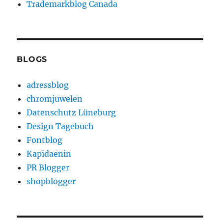
Trademarkblog Canada
BLOGS
adressblog
chromjuwelen
Datenschutz Lüneburg
Design Tagebuch
Fontblog
Kapidaenin
PR Blogger
shopblogger