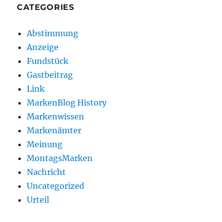
CATEGORIES
Abstimmung
Anzeige
Fundstück
Gastbeitrag
Link
MarkenBlog History
Markenwissen
Markenämter
Meinung
MontagsMarken
Nachricht
Uncategorized
Urteil