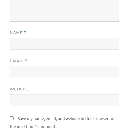
NAME
*
EMAIL
*
WEBSITE
Save my name, email, and website in this browser for
the next time I comment.