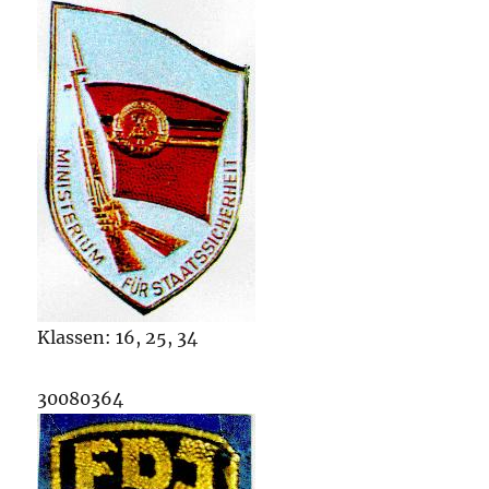
Klassen: 16, 25, 34
30080364