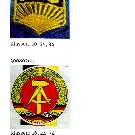
Klassen: 10, 25, 34
30080365
Klassen: 16, 24, 34