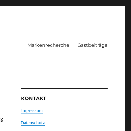
Markenrecherche
Gastbeiträge
KONTAKT
Impressum
ng
Datenschutz