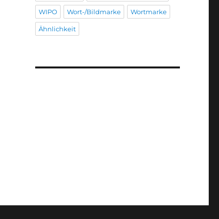
WIPO
Wort-/Bildmarke
Wortmarke
Ähnlichkeit