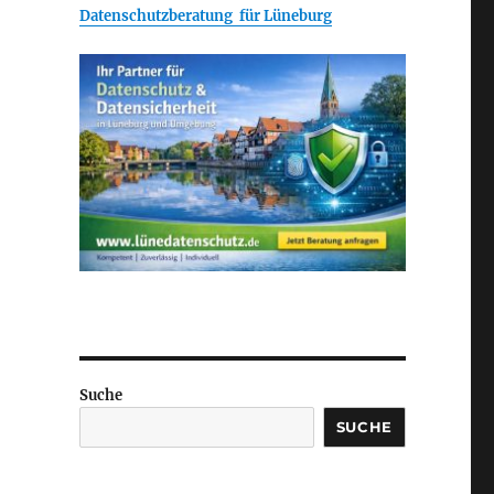
Datenschutzberatung für Lüneburg
Suche
SUCHE