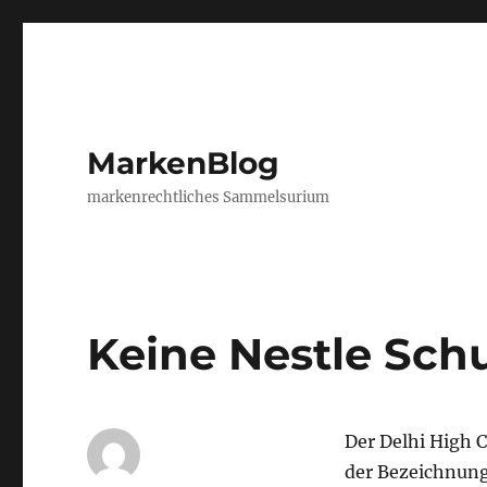
MarkenBlog
markenrechtliches Sammelsurium
Keine Nestle Schu
Der Delhi High 
der Bezeichnung