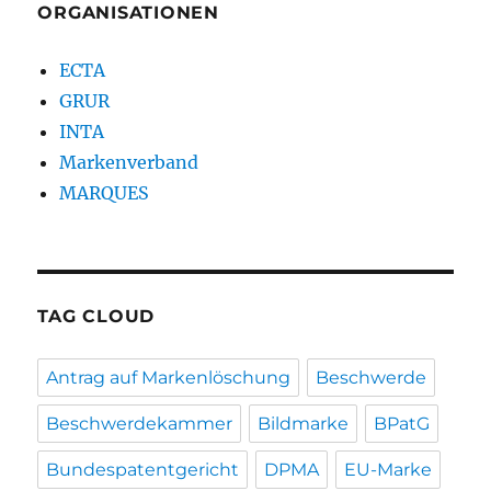
ORGANISATIONEN
ECTA
GRUR
INTA
Markenverband
MARQUES
TAG CLOUD
Antrag auf Markenlöschung
Beschwerde
Beschwerdekammer
Bildmarke
BPatG
Bundespatentgericht
DPMA
EU-Marke