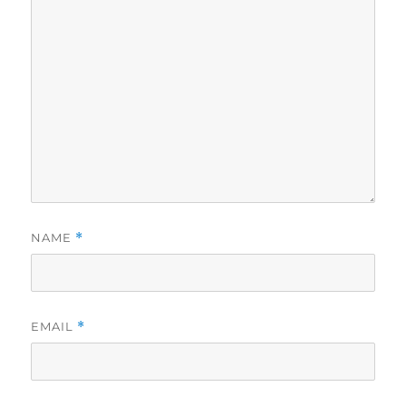
NAME
*
EMAIL
*