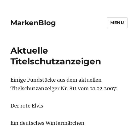
MarkenBlog
MENU
Aktuelle
Titelschutzanzeigen
Einige Fundstücke aus dem aktuellen
Titelschutzanzeiger Nr. 811 vom 21.02.2007:
Der rote Elvis
Ein deutsches Wintermärchen