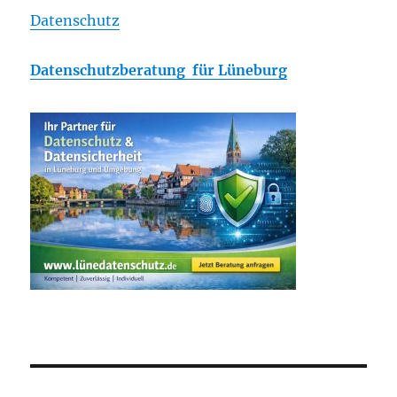
Datenschutz
Datenschutzberatung für Lüneburg