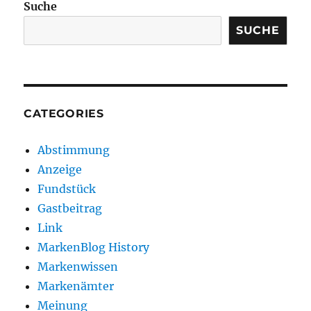
Suche
SUCHE
CATEGORIES
Abstimmung
Anzeige
Fundstück
Gastbeitrag
Link
MarkenBlog History
Markenwissen
Markenämter
Meinung