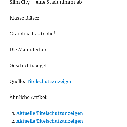
Slim City – eine Stadt nimmt ab
Klasse Bläser
Grandma has to die!
Die Manndecker
Geschichtspegel
Quelle:
Titelschutzanzeiger
Ähnliche Artikel:
Aktuelle Titelschutzanzeigen
Aktuelle Titelschutzanzeigen