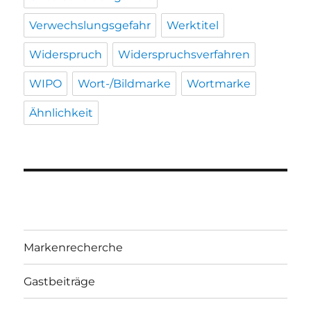
Verwechslungsgefahr
Werktitel
Widerspruch
Widerspruchsverfahren
WIPO
Wort-/Bildmarke
Wortmarke
Ähnlichkeit
Markenrecherche
Gastbeiträge