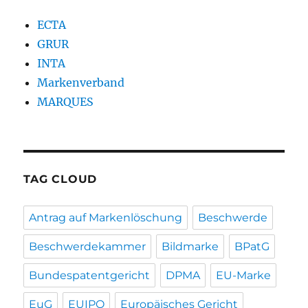
ECTA
GRUR
INTA
Markenverband
MARQUES
TAG CLOUD
Antrag auf Markenlöschung
Beschwerde
Beschwerdekammer
Bildmarke
BPatG
Bundespatentgericht
DPMA
EU-Marke
EuG
EUIPO
Europäisches Gericht