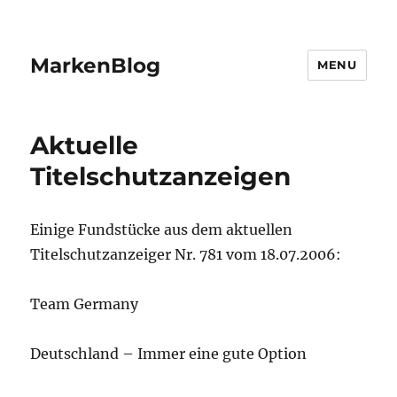
MarkenBlog
MENU
Aktuelle
Titelschutzanzeigen
Einige Fundstücke aus dem aktuellen
Titelschutzanzeiger Nr. 781 vom 18.07.2006:
Team Germany
Deutschland – Immer eine gute Option