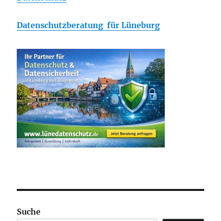
Datenschutzberatung für Lüneburg
Suche