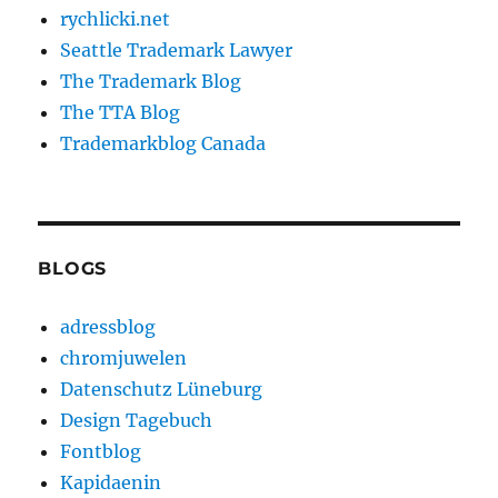
rychlicki.net
Seattle Trademark Lawyer
The Trademark Blog
The TTA Blog
Trademarkblog Canada
BLOGS
adressblog
chromjuwelen
Datenschutz Lüneburg
Design Tagebuch
Fontblog
Kapidaenin