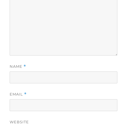
NAME
*
EMAIL
*
WEBSITE