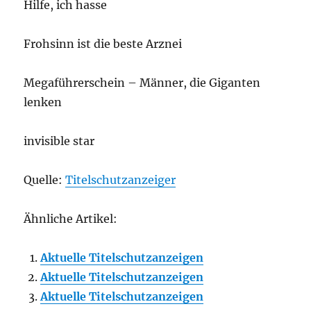
Hilfe, ich hasse
Frohsinn ist die beste Arznei
Megaführerschein – Männer, die Giganten
lenken
invisible star
Quelle:
Titelschutzanzeiger
Ähnliche Artikel:
Aktuelle Titelschutzanzeigen
Aktuelle Titelschutzanzeigen
Aktuelle Titelschutzanzeigen