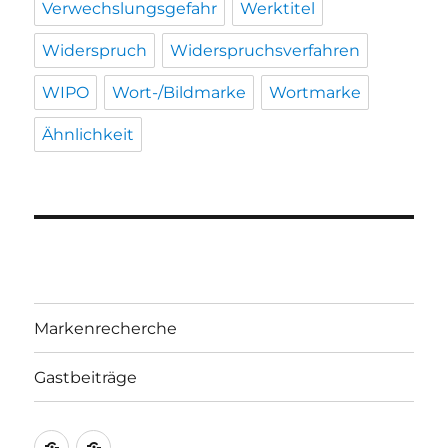
Verwechslungsgefahr
Werktitel
Widerspruch
Widerspruchsverfahren
WIPO
Wort-/Bildmarke
Wortmarke
Ähnlichkeit
Markenrecherche
Gastbeiträge
Markenrecherche
Gastbeiträge