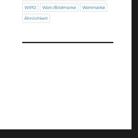
WIPO
Wort-/Bildmarke
Wortmarke
Ähnlichkeit