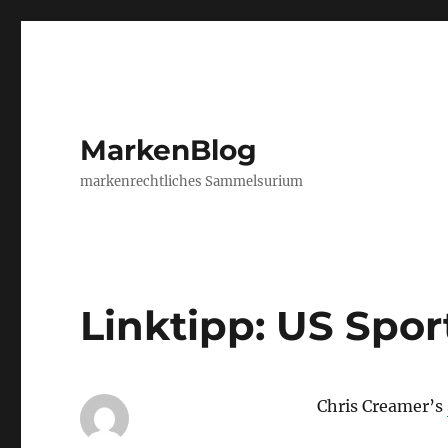
MarkenBlog
markenrechtliches Sammelsurium
Linktipp: US Spor
Chris Creamer’s