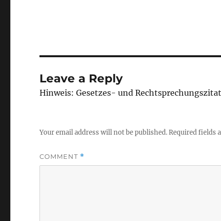
Leave a Reply
Hinweis: Gesetzes- und Rechtsprechungszita
Your email address will not be published.
Required fields
COMMENT
*