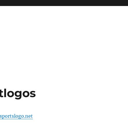
tlogos
sportslogo.net