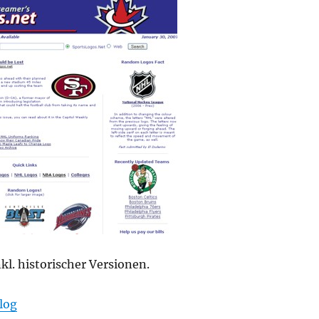
kl. historischer Versionen.
log