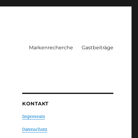
Markenrecherche
Gastbeiträge
KONTAKT
Impressum
Datenschutz