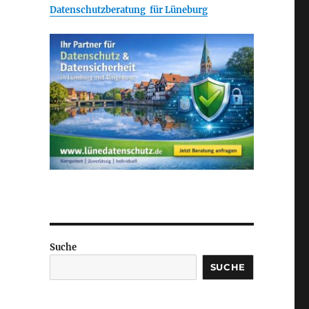
Datenschutzberatung für Lüneburg
Suche
SUCHE