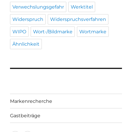
Verwechslungsgefahr
Werktitel
Widerspruch
Widerspruchsverfahren
WIPO
Wort-/Bildmarke
Wortmarke
Ähnlichkeit
Markenrecherche
Gastbeiträge