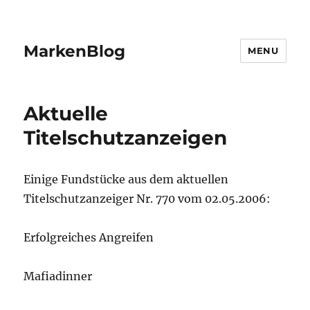
MarkenBlog
MENU
Aktuelle
Titelschutzanzeigen
Einige Fundstücke aus dem aktuellen
Titelschutzanzeiger Nr. 770 vom 02.05.2006:
Erfolgreiches Angreifen
Mafiadinner