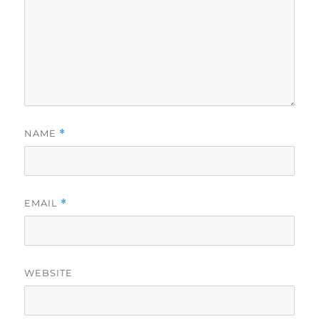
NAME
*
EMAIL
*
WEBSITE