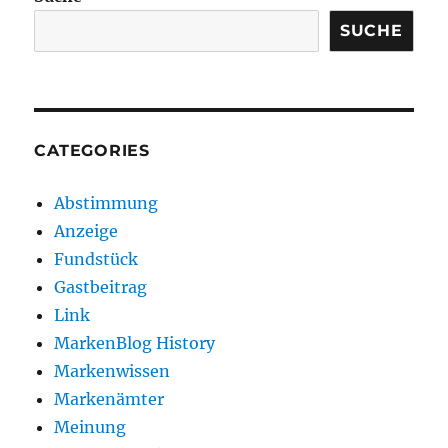
SUCHE
CATEGORIES
Abstimmung
Anzeige
Fundstück
Gastbeitrag
Link
MarkenBlog History
Markenwissen
Markenämter
Meinung