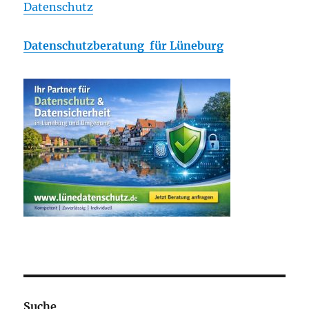
Datenschutz
Datenschutzberatung für Lüneburg
Suche