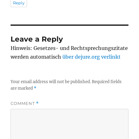
Reply
Leave a Reply
Hinweis: Gesetzes- und Rechtsprechungszitate
werden automatisch
über dejure.org verlinkt
Your email address will not be published.
Required fields
are marked
*
COMMENT
*