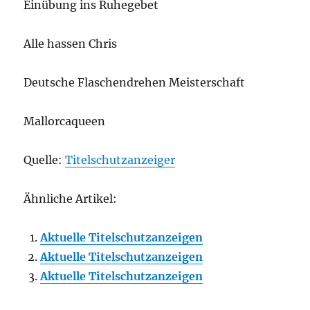
Einübung ins Ruhegebet
Alle hassen Chris
Deutsche Flaschendrehen Meisterschaft
Mallorcaqueen
Quelle:
Titelschutzanzeiger
Ähnliche Artikel:
Aktuelle Titelschutzanzeigen
Aktuelle Titelschutzanzeigen
Aktuelle Titelschutzanzeigen