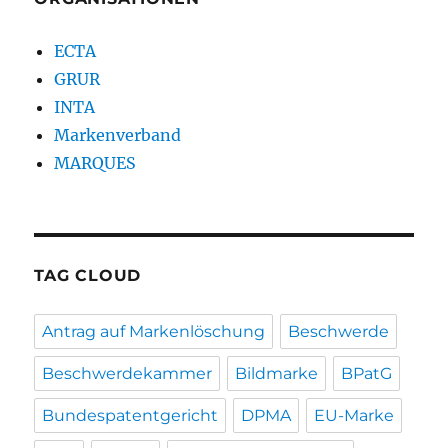
ECTA
GRUR
INTA
Markenverband
MARQUES
TAG CLOUD
Antrag auf Markenlöschung
Beschwerde
Beschwerdekammer
Bildmarke
BPatG
Bundespatentgericht
DPMA
EU-Marke