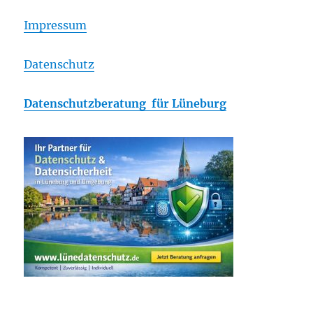
Impressum
Datenschutz
Datenschutzberatung für Lüneburg