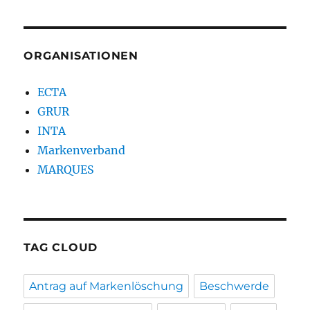
ORGANISATIONEN
ECTA
GRUR
INTA
Markenverband
MARQUES
TAG CLOUD
Antrag auf Markenlöschung
Beschwerde