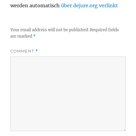
werden automatisch
über dejure.org verlinkt
Your email address will not be published.
Required fields
are marked
*
COMMENT
*