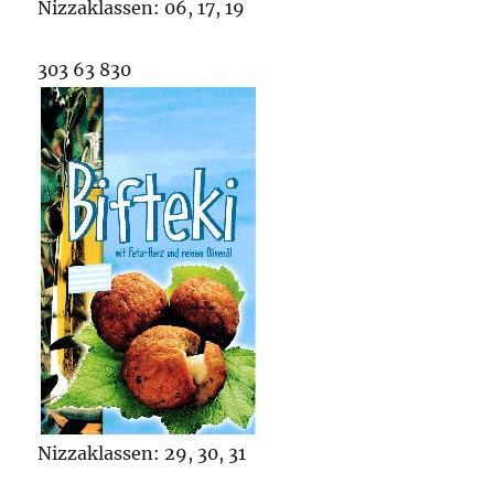
Nizzaklassen: 06, 17, 19
303 63 830
Nizzaklassen: 29, 30, 31