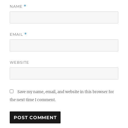
NAME
*
EMAIL
*
WEBSITE
Save my name, email, and website in this browser for
the next time I comment.