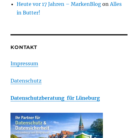
Heute vor 17 Jahren – MarkenBlog
on
Alles
in Butter!
KONTAKT
Impressum
Datenschutz
Datenschutzberatung für Lüneburg