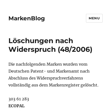
MarkenBlog
MENU
Löschungen nach
Widerspruch (48/2006)
Die nachfolgenden Marken wurden vom
Deutschen Patent- und Markenamt nach
Abschluss des Widerspruchverfahrens
vollständig aus dem Markenregister gelöscht.
303 61 283
ECOPAL