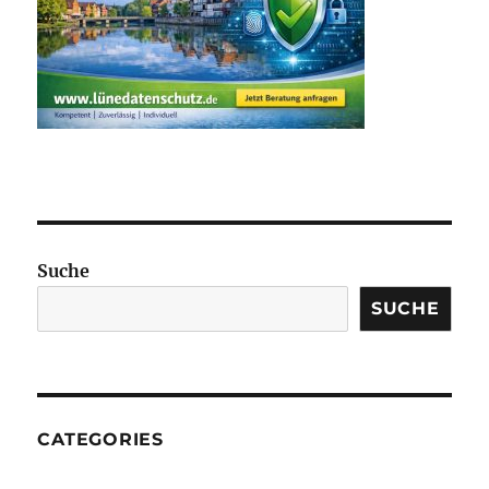
Suche
SUCHE
CATEGORIES