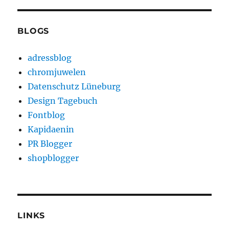
BLOGS
adressblog
chromjuwelen
Datenschutz Lüneburg
Design Tagebuch
Fontblog
Kapidaenin
PR Blogger
shopblogger
LINKS