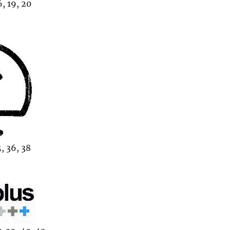
, 19, 20
, 36, 38