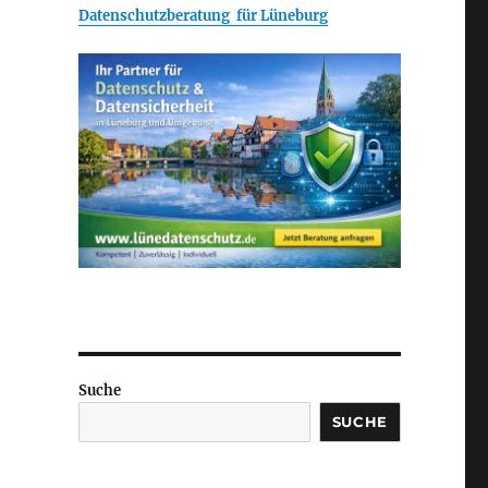
Datenschutzberatung für Lüneburg
Suche
SUCHE