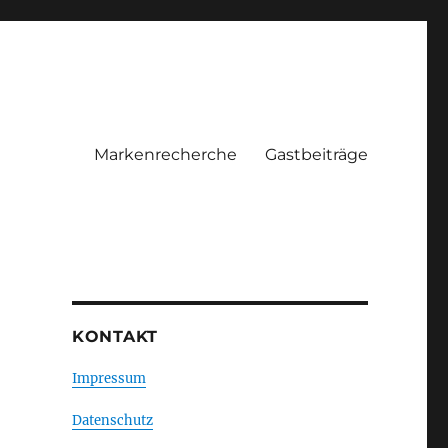
Markenrecherche
Gastbeiträge
KONTAKT
Impressum
Datenschutz