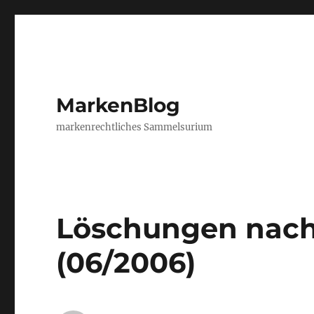
MarkenBlog
markenrechtliches Sammelsurium
Löschungen nach
(06/2006)