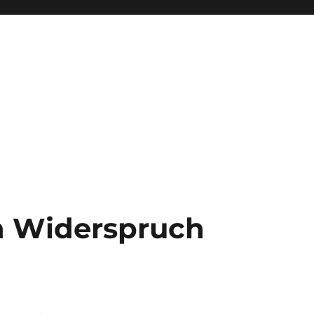
 Widerspruch