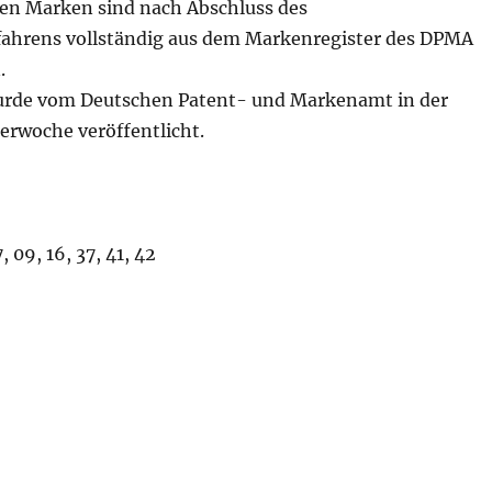
en Marken sind nach Abschluss des
ahrens vollständig aus dem Markenregister des DPMA
.
urde vom Deutschen Patent- und Markenamt in der
erwoche veröffentlicht.
 09, 16, 37, 41, 42