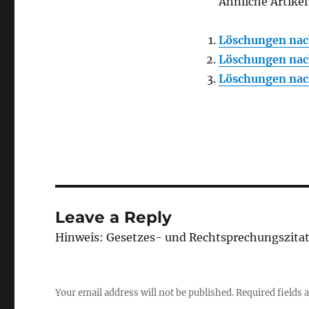
Ähnliche Artikel
Löschungen nac
Löschungen nac
Löschungen nac
Leave a Reply
Hinweis: Gesetzes- und Rechtsprechungszita
Your email address will not be published.
Required fields