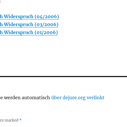
:
h Widerspruch (04/2006)
h Widerspruch (03/2006)
h Widerspruch (01/2006)
te werden automatisch
über dejure.org verlinkt
 are marked
*