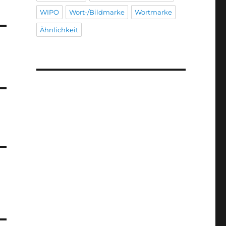
WIPO
Wort-/Bildmarke
Wortmarke
Ähnlichkeit