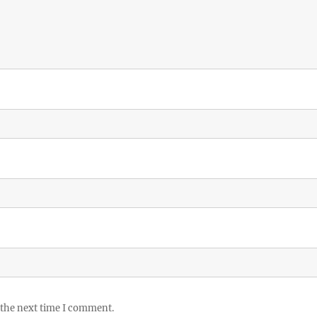
 the next time I comment.