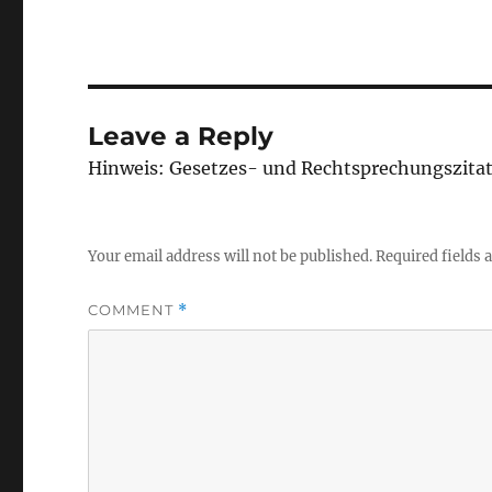
Leave a Reply
Hinweis: Gesetzes- und Rechtsprechungszita
Your email address will not be published.
Required fields
COMMENT
*