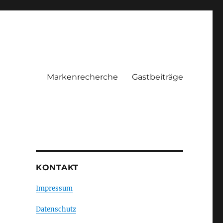
Markenrecherche
Gastbeiträge
KONTAKT
Impressum
Datenschutz