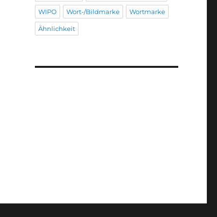
WIPO
Wort-/Bildmarke
Wortmarke
Ähnlichkeit