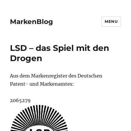
MarkenBlog
MENU
LSD – das Spiel mit den
Drogen
Aus dem Markenregister des Deutschen
Patent- und Markenamtes:
2065279