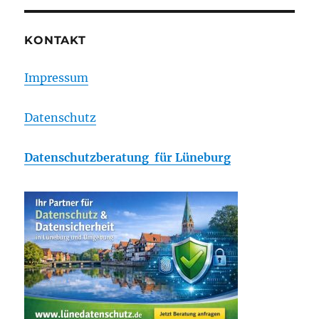
KONTAKT
Impressum
Datenschutz
Datenschutzberatung für Lüneburg