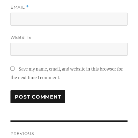
EMAIL
*
WEBSITE
Save my name, email, and website in this browser for
the next time I comment.
Post
PREVIOUS