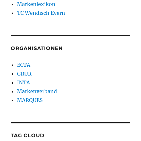
Markenlexikon
TC Wendisch Evern
ORGANISATIONEN
ECTA
GRUR
INTA
Markenverband
MARQUES
TAG CLOUD