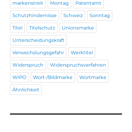
markenstreit
Montag
Patentamt
Schutzhindernisse
Schweiz
Sonntag
Titel
Titelschutz
Unionsmarke
Unterscheidungskraft
Verwechslungsgefahr
Werktitel
Widerspruch
Widerspruchsverfahren
WIPO
Wort-/Bildmarke
Wortmarke
Ähnlichkeit