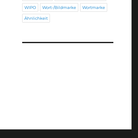
WIPO
Wort-/Bildmarke
Wortmarke
Ähnlichkeit