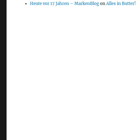
Heute vor 17 Jahren – MarkenBlog
on
Alles in Butter!