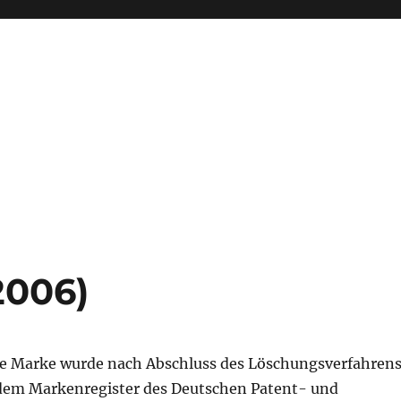
2006)
e Marke wurde nach Abschluss des Löschungsverfahren
 dem Markenregister des Deutschen Patent- und