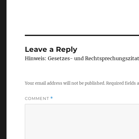
Leave a Reply
Hinweis: Gesetzes- und Rechtsprechungszita
Your email address will not be published.
Required fields
COMMENT
*