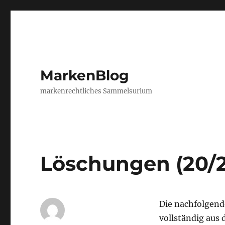
MarkenBlog
markenrechtliches Sammelsurium
Löschungen (20/
Die nachfolgend
vollständig aus