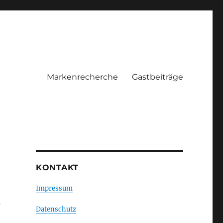
Markenrecherche
Gastbeiträge
KONTAKT
Impressum
s
Datenschutz