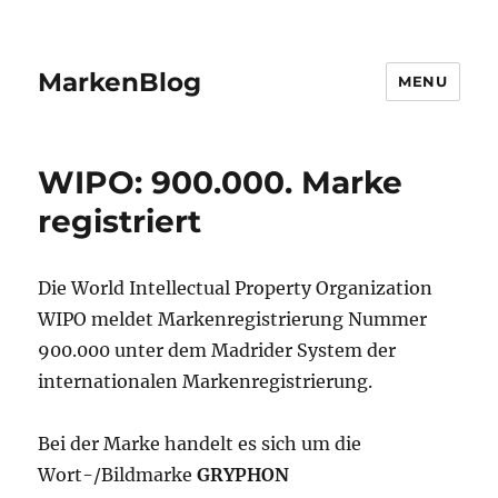
MarkenBlog
MENU
WIPO: 900.000. Marke
registriert
Die World Intellectual Property Organization
WIPO meldet Markenregistrierung Nummer
900.000 unter dem Madrider System der
internationalen Markenregistrierung.
Bei der Marke handelt es sich um die
Wort-/Bildmarke
GRYPHON