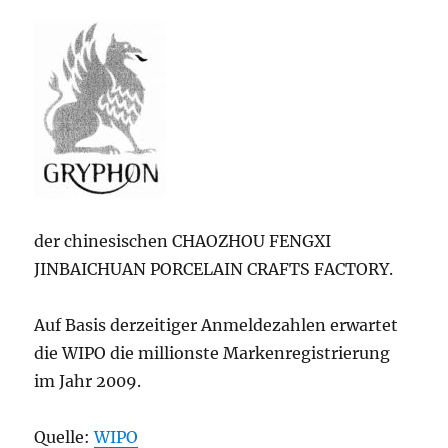
der chinesischen CHAOZHOU FENGXI
JINBAICHUAN PORCELAIN CRAFTS FACTORY.
Auf Basis derzeitiger Anmeldezahlen erwartet
die WIPO die millionste Markenregistrierung
im Jahr 2009.
Quelle:
WIPO