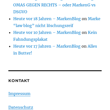
OMAS GEGEN RECHTS – oder MarkenG vs
DSGVO
Heute vor 18 Jahren – MarkenBlog
on
Marke
“law blog” nicht löschungsreif
Heute vor 10 Jahren – MarkenBlog
on
Kein
Fahndungsplakat
Heute vor 17 Jahren – MarkenBlog
on
Alles
in Butter!
KONTAKT
Impressum
Datenschutz