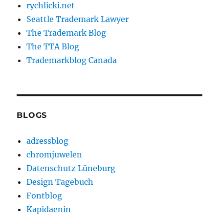
rychlicki.net
Seattle Trademark Lawyer
The Trademark Blog
The TTA Blog
Trademarkblog Canada
BLOGS
adressblog
chromjuwelen
Datenschutz Lüneburg
Design Tagebuch
Fontblog
Kapidaenin