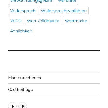
Verwechslungsgefahr
Werktitel
Widerspruch
Widerspruchsverfahren
WIPO
Wort-/Bildmarke
Wortmarke
Ähnlichkeit
Markenrecherche
Gastbeiträge
Markenrecherche
Gastbeiträge