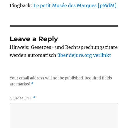
Pingback:
Le petit Musée des Marques [pMdM]
Leave a Reply
Hinweis: Gesetzes- und Rechtsprechungszitate
werden automatisch
über dejure.org verlinkt
Your email address will not be published.
Required fields
are marked
*
COMMENT
*