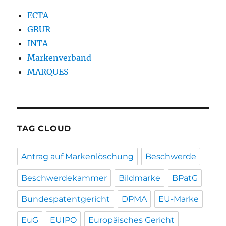
ECTA
GRUR
INTA
Markenverband
MARQUES
TAG CLOUD
Antrag auf Markenlöschung
Beschwerde
Beschwerdekammer
Bildmarke
BPatG
Bundespatentgericht
DPMA
EU-Marke
EuG
EUIPO
Europäisches Gericht