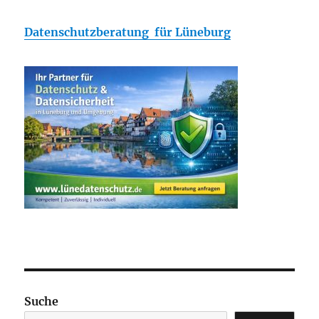
Datenschutzberatung für Lüneburg
Suche