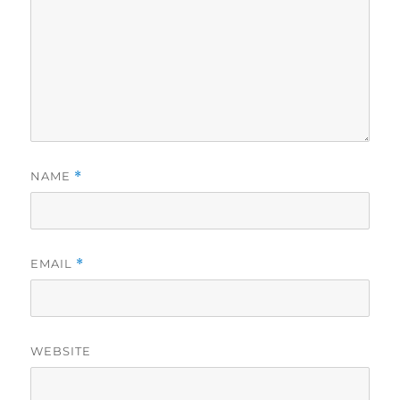
NAME
*
EMAIL
*
WEBSITE