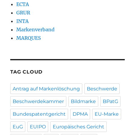
ECTA
GRUR
INTA
Markenverband
MARQUES
TAG CLOUD
Antrag auf Markenlöschung
Beschwerde
Beschwerdekammer
Bildmarke
BPatG
Bundespatentgericht
DPMA
EU-Marke
EuG
EUIPO
Europäisches Gericht