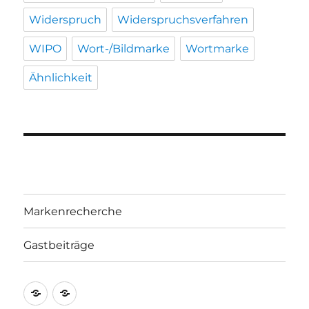
Widerspruch
Widerspruchsverfahren
WIPO
Wort-/Bildmarke
Wortmarke
Ähnlichkeit
Markenrecherche
Gastbeiträge
Markenrecherche
Gastbeiträge