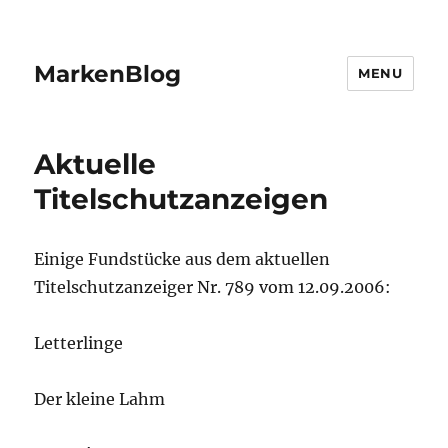
MarkenBlog
MENU
Aktuelle
Titelschutzanzeigen
Einige Fundstücke aus dem aktuellen
Titelschutzanzeiger Nr. 789 vom 12.09.2006:
Letterlinge
Der kleine Lahm