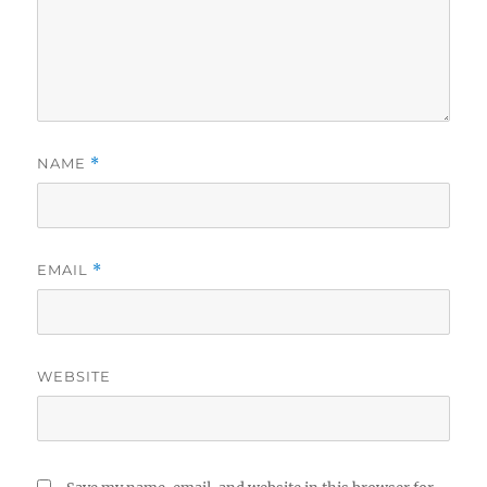
NAME
*
EMAIL
*
WEBSITE