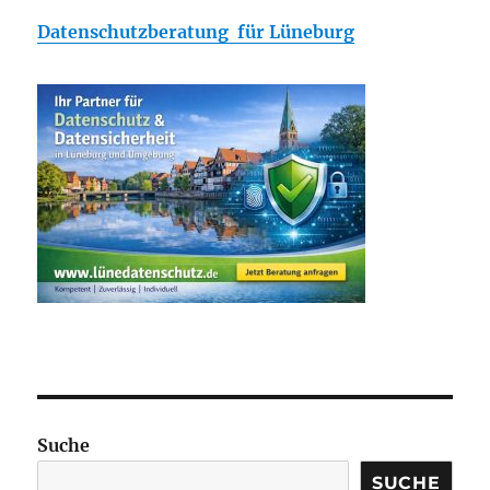
Datenschutzberatung für Lüneburg
Suche
SUCHE