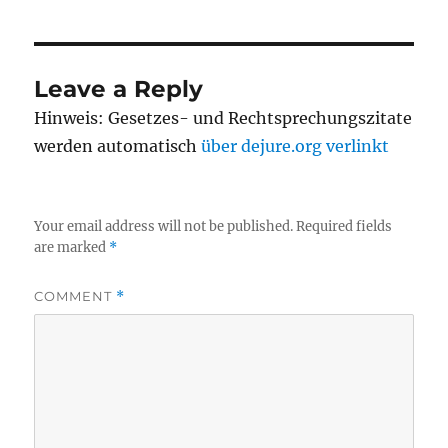
Leave a Reply
Hinweis: Gesetzes- und Rechtsprechungszitate
werden automatisch
über dejure.org verlinkt
Your email address will not be published.
Required fields
are marked
*
COMMENT
*