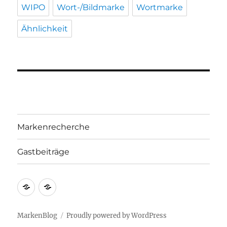
WIPO
Wort-/Bildmarke
Wortmarke
Ähnlichkeit
Markenrecherche
Gastbeiträge
Markenrecherche
Gastbeiträge
MarkenBlog
Proudly powered by WordPress