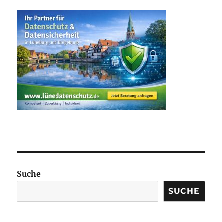
Suche
SUCHE