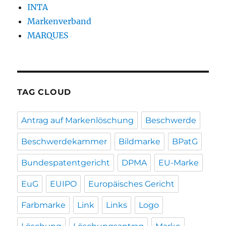
INTA
Markenverband
MARQUES
TAG CLOUD
Antrag auf Markenlöschung
Beschwerde
Beschwerdekammer
Bildmarke
BPatG
Bundespatentgericht
DPMA
EU-Marke
EuG
EUIPO
Europäisches Gericht
Farbmarke
Link
Links
Logo