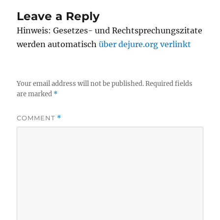
Leave a Reply
Hinweis: Gesetzes- und Rechtsprechungszitate
werden automatisch
über dejure.org verlinkt
Your email address will not be published.
Required fields
are marked
*
COMMENT
*