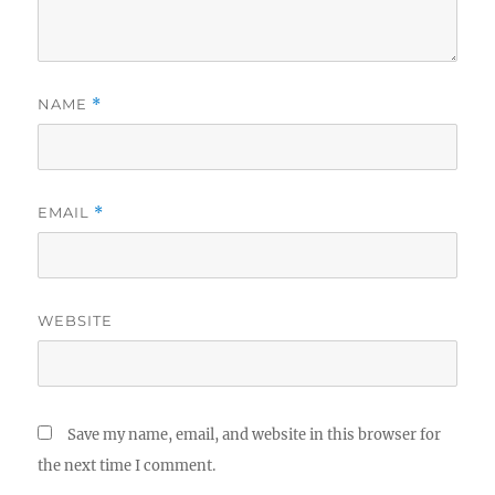
NAME
*
EMAIL
*
WEBSITE
Save my name, email, and website in this browser for
the next time I comment.