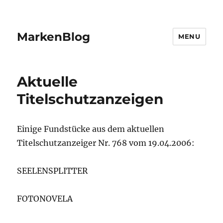
MarkenBlog
MENU
Aktuelle
Titelschutzanzeigen
Einige Fundstücke aus dem aktuellen
Titelschutzanzeiger Nr. 768 vom 19.04.2006:
SEELENSPLITTER
FOTONOVELA