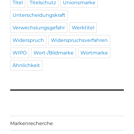
Titel
Titelschutz
Unionsmarke
Unterscheidungskraft
Verwechslungsgefahr
Werktitel
Widerspruch
Widerspruchsverfahren
WIPO
Wort-/Bildmarke
Wortmarke
Ähnlichkeit
Markenrecherche