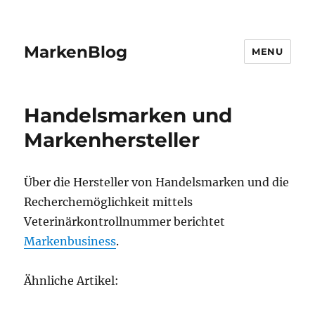
MarkenBlog
MENU
Handelsmarken und
Markenhersteller
Über die Hersteller von Handelsmarken und die
Recherchemöglichkeit mittels
Veterinärkontrollnummer berichtet
Markenbusiness
.
Ähnliche Artikel: