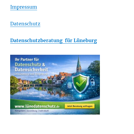
Impressum
Datenschutz
Datenschutzberatung für Lüneburg