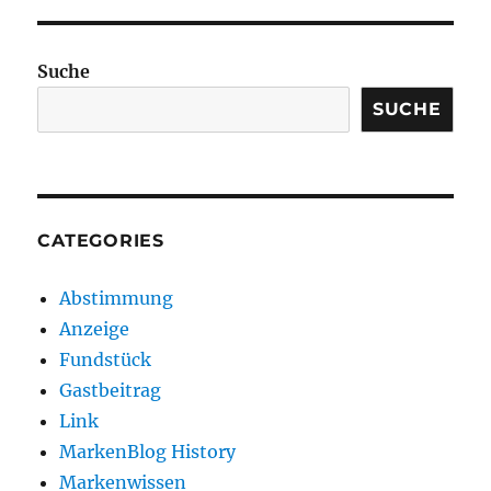
Suche
SUCHE
CATEGORIES
Abstimmung
Anzeige
Fundstück
Gastbeitrag
Link
MarkenBlog History
Markenwissen