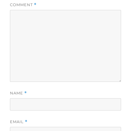
COMMENT
*
NAME
*
EMAIL
*