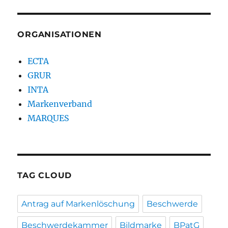
ORGANISATIONEN
ECTA
GRUR
INTA
Markenverband
MARQUES
TAG CLOUD
Antrag auf Markenlöschung
Beschwerde
Beschwerdekammer
Bildmarke
BPatG