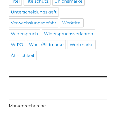
Titel
Titelschutz
Unionsmarke
Unterscheidungskraft
Verwechslungsgefahr
Werktitel
Widerspruch
Widerspruchsverfahren
WIPO
Wort-/Bildmarke
Wortmarke
Ähnlichkeit
Markenrecherche