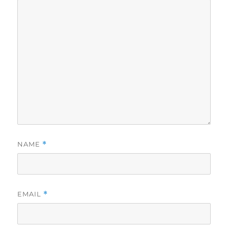
NAME
*
EMAIL
*