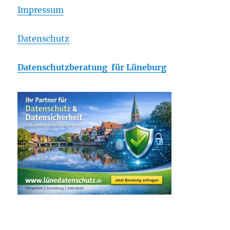
Impressum
Datenschutz
Datenschutzberatung für Lüneburg