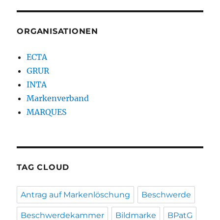
ORGANISATIONEN
ECTA
GRUR
INTA
Markenverband
MARQUES
TAG CLOUD
Antrag auf Markenlöschung
Beschwerde
Beschwerdekammer
Bildmarke
BPatG