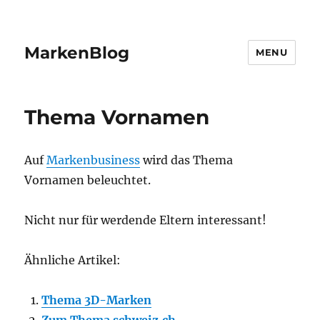
MarkenBlog
MENU
Thema Vornamen
Auf
Markenbusiness
wird das Thema
Vornamen beleuchtet.
Nicht nur für werdende Eltern interessant!
Ähnliche Artikel:
Thema 3D-Marken