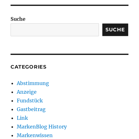
Suche
SUCHE
CATEGORIES
Abstimmung
Anzeige
Fundstück
Gastbeitrag
Link
MarkenBlog History
Markenwissen