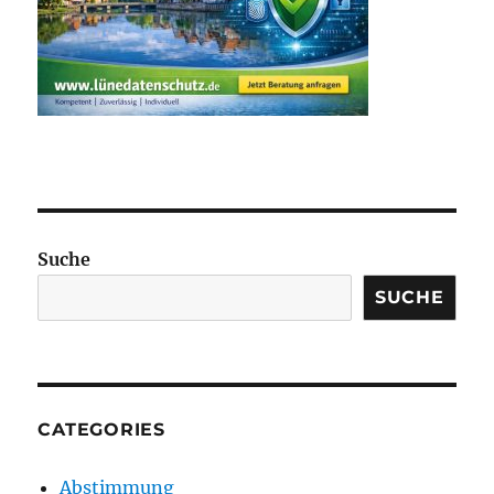
Suche
SUCHE
CATEGORIES
Abstimmung