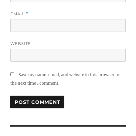
EMAIL
*
WEBSITE
Save my name, email, and website in this browser for
the next time I comment.
Post