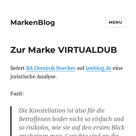
MarkenBlog
MENU
Zur Marke VIRTUALDUB
liefert
RA Dominik Boecker
auf
lawblog.de
eine
juristische Analyse.
Fazit:
Die Konstellation ist also für die
Betroffenen leider nicht so einfach und
so risikolos, wie sie auf den ersten Blick