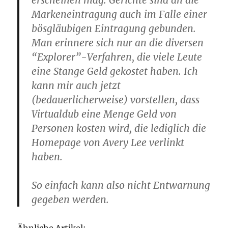
erscheinen mag. Gerichte sind an die
Markeneintragung auch im Falle einer
bösgläubigen Eintragung gebunden.
Man erinnere sich nur an die diversen
“Explorer”-Verfahren, die viele Leute
eine Stange Geld gekostet haben. Ich
kann mir auch jetzt
(bedauerlicherweise) vorstellen, dass
Virtualdub eine Menge Geld von
Personen kosten wird, die lediglich die
Homepage von Avery Lee verlinkt
haben.
So einfach kann also nicht Entwarnung
gegeben werden.