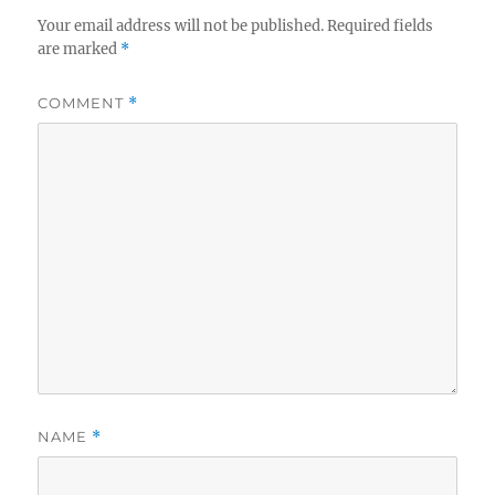
Your email address will not be published.
Required fields
are marked
*
COMMENT
*
NAME
*