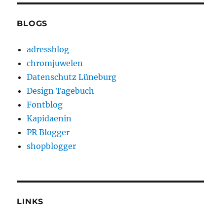
BLOGS
adressblog
chromjuwelen
Datenschutz Lüneburg
Design Tagebuch
Fontblog
Kapidaenin
PR Blogger
shopblogger
LINKS