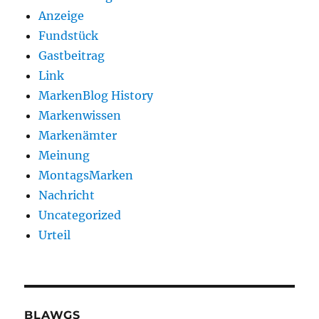
Anzeige
Fundstück
Gastbeitrag
Link
MarkenBlog History
Markenwissen
Markenämter
Meinung
MontagsMarken
Nachricht
Uncategorized
Urteil
BLAWGS