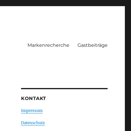
Markenrecherche
Gastbeiträge
KONTAKT
Impressum
Datenschutz