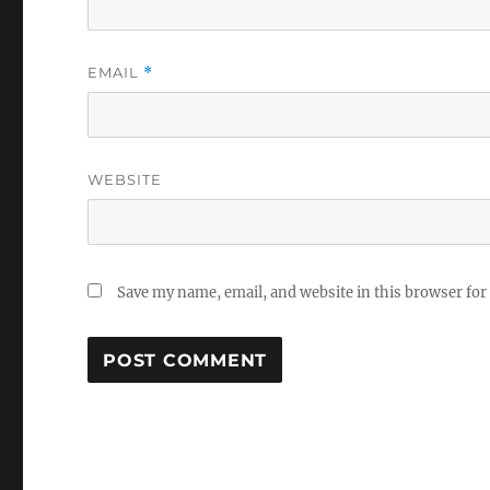
EMAIL
*
WEBSITE
Save my name, email, and website in this browser for