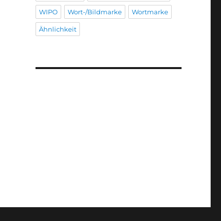
WIPO
Wort-/Bildmarke
Wortmarke
Ähnlichkeit