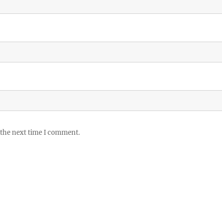
 the next time I comment.