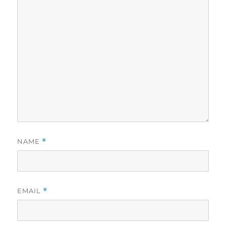
NAME
*
EMAIL
*