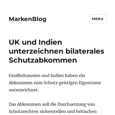
MarkenBlog
MENU
UK und Indien
unterzeichnen bilaterales
Schutzabkommen
Großbritannien und Indien haben ein
Abkommen zum Schutz geistigen Eigentums
unterzeichnet.
Das Abkommen soll die Durchsetzung von
Schutzrechten sicherstellen und britischen