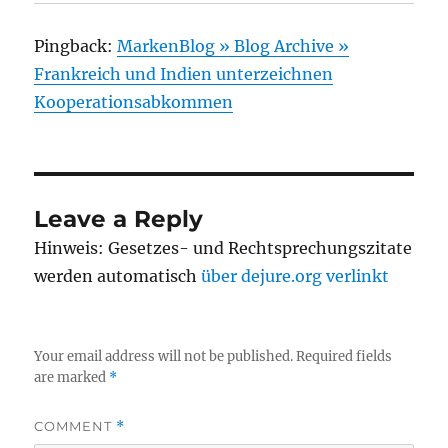
Pingback:
MarkenBlog » Blog Archive »
Frankreich und Indien unterzeichnen
Kooperationsabkommen
Leave a Reply
Hinweis: Gesetzes- und Rechtsprechungszitate
werden automatisch
über dejure.org verlinkt
Your email address will not be published.
Required fields
are marked
*
COMMENT
*