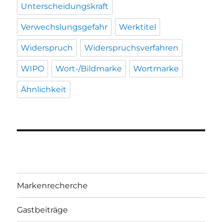
Unterscheidungskraft
Verwechslungsgefahr
Werktitel
Widerspruch
Widerspruchsverfahren
WIPO
Wort-/Bildmarke
Wortmarke
Ähnlichkeit
Markenrecherche
Gastbeiträge