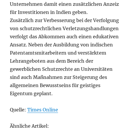
Unternehmen damit einen zusätzlichen Anzeiz
für Investitionen in Indien geben.
Zusätzlich zur Verbesserung bei der Verfolgung
von schutzrechtlichen Verletzungshandlungen
verfolgt das Abkommen auch einen edukativen
Ansatz. Neben der Ausbildung von indischen
Patentamtsmitarbeitern und verstärktem
Lehrangeboten aus dem Bereich der
gewerblichen Schutzrechte an Universitäten
sind auch Maßnahmen zur Steigerung des
allgemeinen Bewusstseins für geistiges
Eigentum geplant.
Quelle:
Times Online
Ähnliche Artikel: