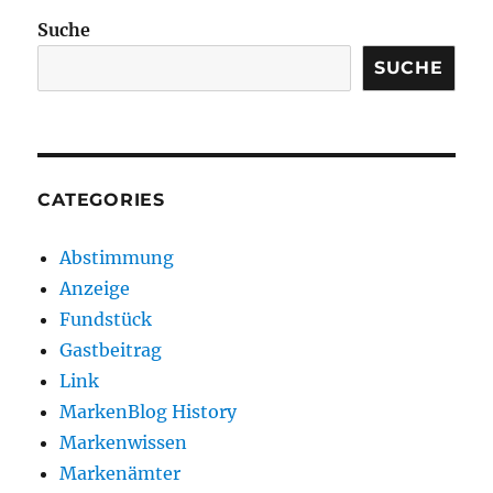
Suche
SUCHE
CATEGORIES
Abstimmung
Anzeige
Fundstück
Gastbeitrag
Link
MarkenBlog History
Markenwissen
Markenämter