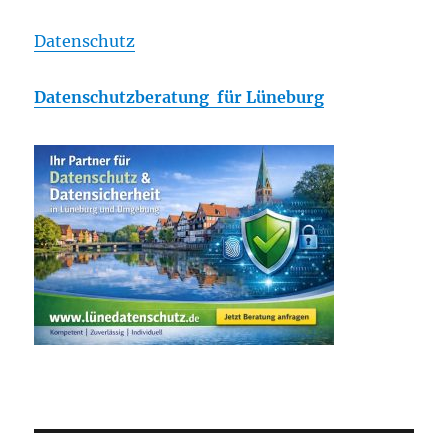
Datenschutz
Datenschutzberatung für Lüneburg