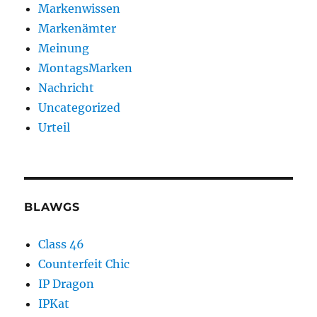
Markenwissen
Markenämter
Meinung
MontagsMarken
Nachricht
Uncategorized
Urteil
BLAWGS
Class 46
Counterfeit Chic
IP Dragon
IPKat