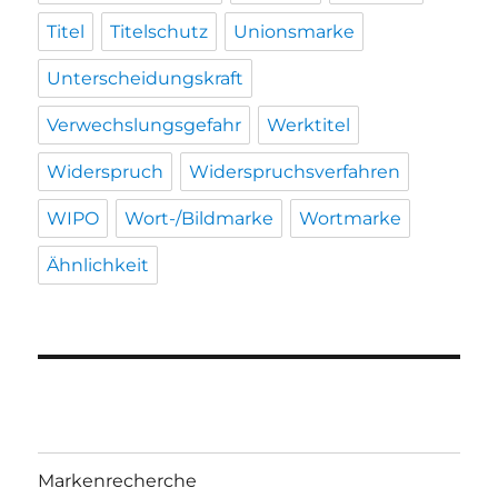
Titel
Titelschutz
Unionsmarke
Unterscheidungskraft
Verwechslungsgefahr
Werktitel
Widerspruch
Widerspruchsverfahren
WIPO
Wort-/Bildmarke
Wortmarke
Ähnlichkeit
Markenrecherche