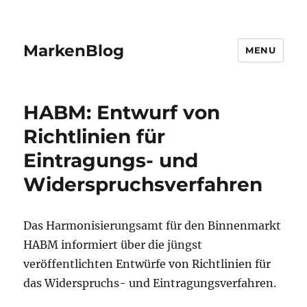
MarkenBlog
MENU
HABM: Entwurf von
Richtlinien für
Eintragungs- und
Widerspruchsverfahren
Das Harmonisierungsamt für den Binnenmarkt
HABM informiert über die jüngst
veröffentlichten Entwürfe von Richtlinien für
das Widerspruchs- und Eintragungsverfahren.