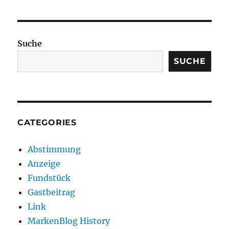
Suche
SUCHE
CATEGORIES
Abstimmung
Anzeige
Fundstück
Gastbeitrag
Link
MarkenBlog History