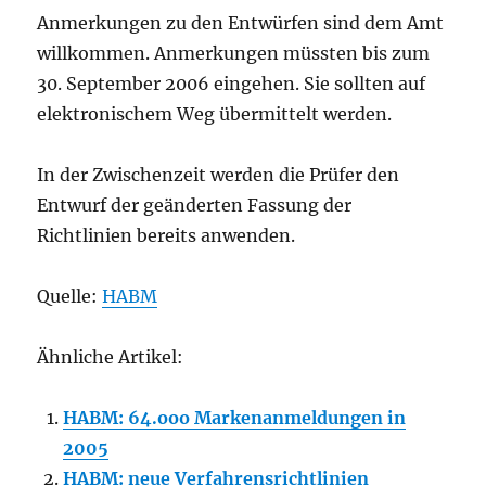
Anmerkungen zu den Entwürfen sind dem Amt
willkommen. Anmerkungen müssten bis zum
30. September 2006 eingehen. Sie sollten auf
elektronischem Weg übermittelt werden.
In der Zwischenzeit werden die Prüfer den
Entwurf der geänderten Fassung der
Richtlinien bereits anwenden.
Quelle:
HABM
Ähnliche Artikel:
HABM: 64.ooo Markenanmeldungen in
2005
HABM: neue Verfahrensrichtlinien