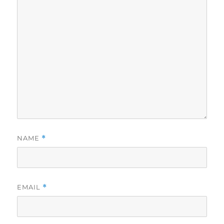
NAME
*
EMAIL
*