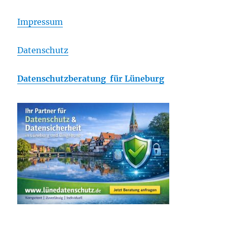
Impressum
Datenschutz
Datenschutzberatung für Lüneburg