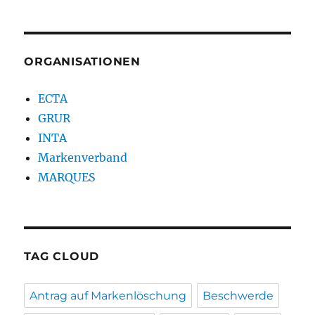
ORGANISATIONEN
ECTA
GRUR
INTA
Markenverband
MARQUES
TAG CLOUD
Antrag auf Markenlöschung
Beschwerde