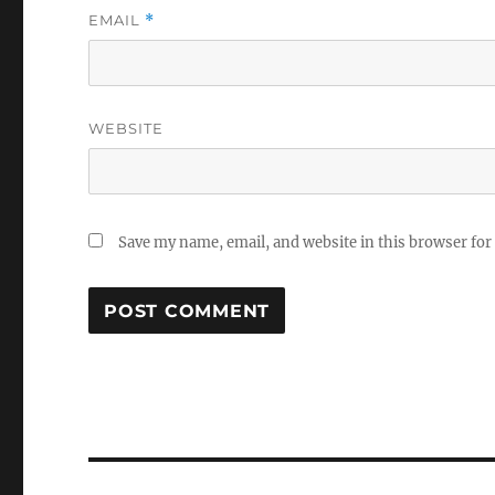
EMAIL
*
WEBSITE
Save my name, email, and website in this browser for
Post