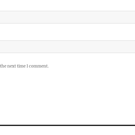
 the next time I comment.