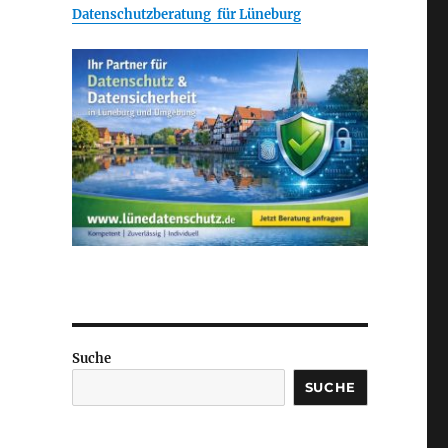
Datenschutzberatung für Lüneburg
Suche
SUCHE