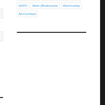
WIPO
Wort-/Bildmarke
Wortmarke
Ähnlichkeit