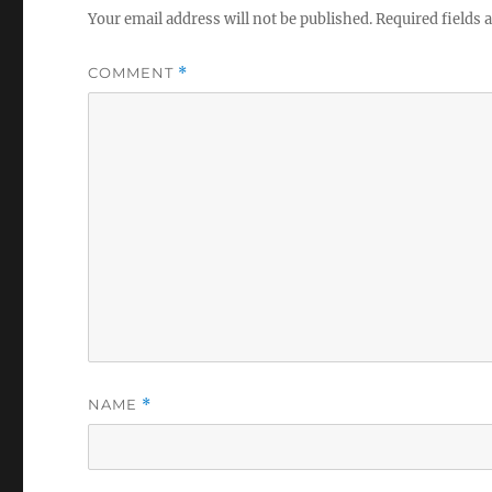
Your email address will not be published.
Required fields
COMMENT
*
NAME
*