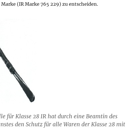
D Marke (IR Marke 765 229) zu entscheiden.
le für Klasse 28 IR hat durch eine Beamtin des
stes den Schutz für alle Waren der Klasse 28 mit