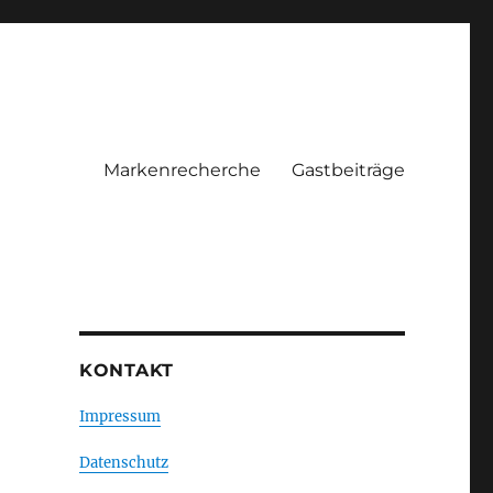
Markenrecherche
Gastbeiträge
KONTAKT
Impressum
Datenschutz