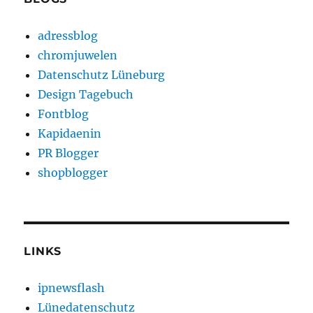
adressblog
chromjuwelen
Datenschutz Lüneburg
Design Tagebuch
Fontblog
Kapidaenin
PR Blogger
shopblogger
LINKS
ipnewsflash
Lünedatenschutz