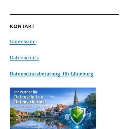
KONTAKT
Impressum
Datenschutz
Datenschutzberatung für Lüneburg