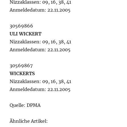
Nizzaklassen: 09, 16, 38, 41
Anmeldedatum: 22.11.2005
30569866
ULI WICKERT
Nizzaklassen: 09, 16, 38, 41
Anmeldedatum: 22.11.2005
30569867
WICKERTS
Nizzaklassen: 09, 16, 38, 41
Anmeldedatum: 22.11.2005
Quelle: DPMA
Ähnliche Artikel: