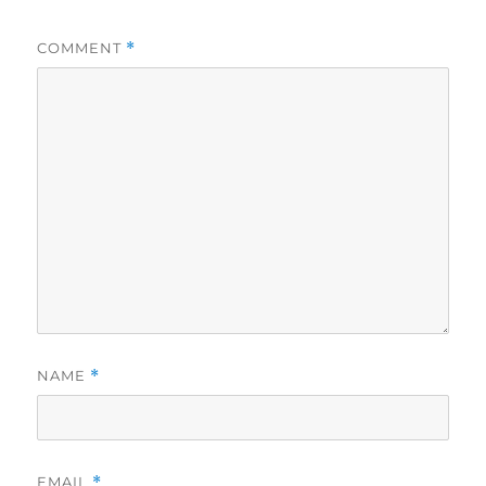
COMMENT
*
NAME
*
EMAIL
*