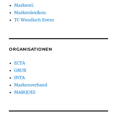
MarkenG
Markenlexikon
TC Wendisch Evern
ORGANISATIONEN
ECTA
GRUR
INTA
Markenverband
MARQUES