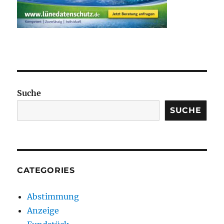
Suche
SUCHE
CATEGORIES
Abstimmung
Anzeige