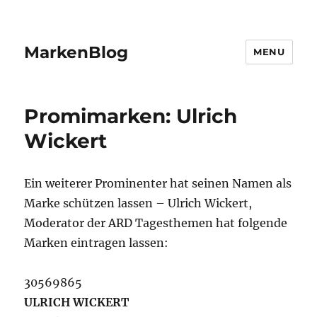
MarkenBlog
MENU
Promimarken: Ulrich
Wickert
Ein weiterer Prominenter hat seinen Namen als
Marke schützen lassen – Ulrich Wickert,
Moderator der ARD Tagesthemen hat folgende
Marken eintragen lassen:
30569865
ULRICH WICKERT