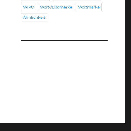
WIPO
Wort-/Bildmarke
Wortmarke
Ähnlichkeit