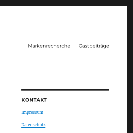
Markenrecherche
Gastbeiträge
KONTAKT
Impressum
Datenschutz