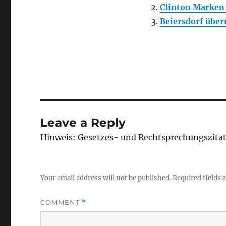
Clinton Marke
Beiersdorf übe
Leave a Reply
Hinweis: Gesetzes- und Rechtsprechungszita
Your email address will not be published.
Required fields
COMMENT
*