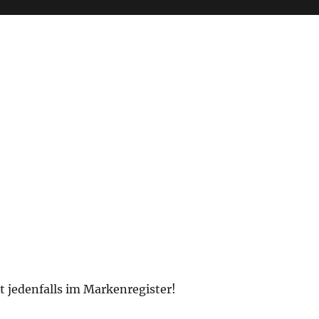
 jedenfalls im Markenregister!