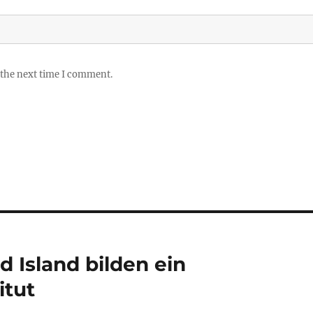
 the next time I comment.
Island bilden ein
itut