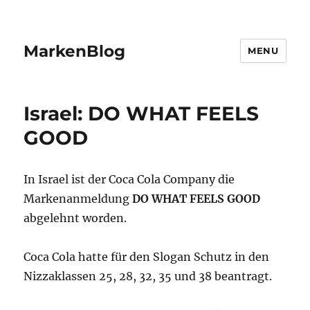
MarkenBlog
MENU
Israel: DO WHAT FEELS
GOOD
In Israel ist der Coca Cola Company die
Markenanmeldung
DO WHAT FEELS GOOD
abgelehnt worden.
Coca Cola hatte für den Slogan Schutz in den
Nizzaklassen 25, 28, 32, 35 und 38 beantragt.