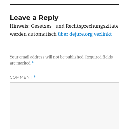
Leave a Reply
Hinweis: Gesetzes- und Rechtsprechungszitate
werden automatisch
über dejure.org verlinkt
Your email address will not be published.
Required fields
are marked
*
COMMENT
*