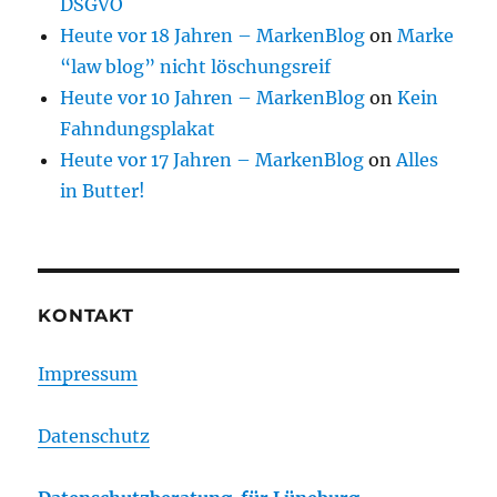
DSGVO
Heute vor 18 Jahren – MarkenBlog
on
Marke
“law blog” nicht löschungsreif
Heute vor 10 Jahren – MarkenBlog
on
Kein
Fahndungsplakat
Heute vor 17 Jahren – MarkenBlog
on
Alles
in Butter!
KONTAKT
Impressum
Datenschutz