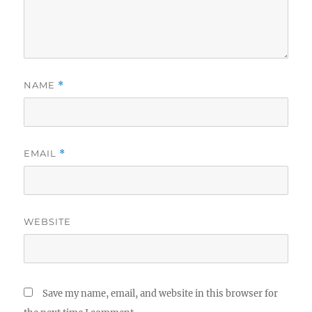
NAME
*
EMAIL
*
WEBSITE
Save my name, email, and website in this browser for