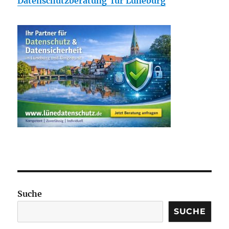
Datenschutzberatung für Lüneburg
Suche
SUCHE