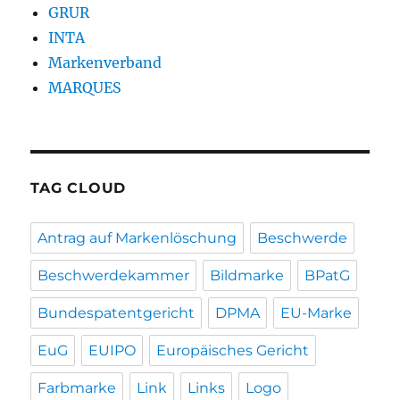
GRUR
INTA
Markenverband
MARQUES
TAG CLOUD
Antrag auf Markenlöschung
Beschwerde
Beschwerdekammer
Bildmarke
BPatG
Bundespatentgericht
DPMA
EU-Marke
EuG
EUIPO
Europäisches Gericht
Farbmarke
Link
Links
Logo