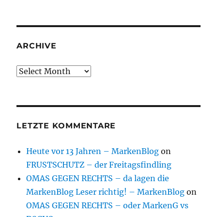
ARCHIVE
Archive
LETZTE KOMMENTARE
Heute vor 13 Jahren – MarkenBlog
on
FRUSTSCHUTZ – der Freitagsfindling
OMAS GEGEN RECHTS – da lagen die
MarkenBlog Leser richtig! – MarkenBlog
on
OMAS GEGEN RECHTS – oder MarkenG vs