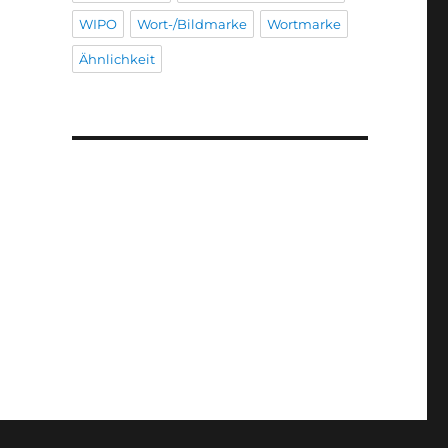
WIPO
Wort-/Bildmarke
Wortmarke
Ähnlichkeit