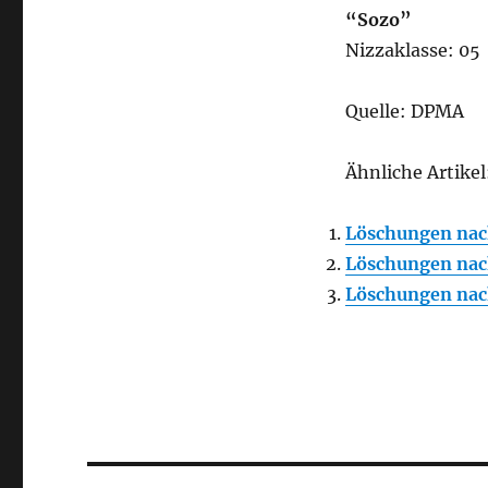
“Sozo”
Nizzaklasse: 05
Quelle: DPMA
Ähnliche Artikel
Löschungen nac
Löschungen nac
Löschungen nac