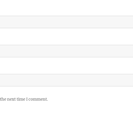
 the next time I comment.