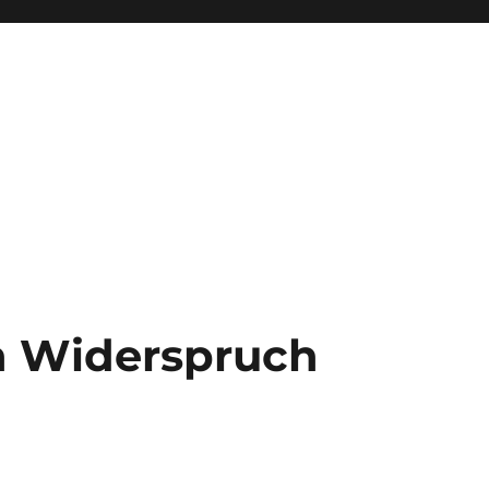
 Widerspruch