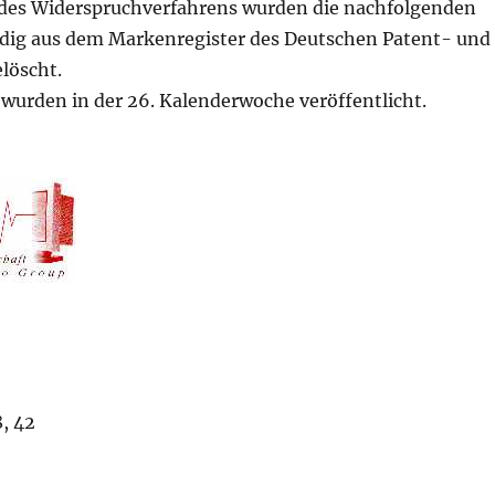
des Widerspruchverfahrens wurden die nachfolgenden
dig aus dem Markenregister des Deutschen Patent- und
löscht.
wurden in der 26. Kalenderwoche veröffentlicht.
, 42