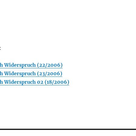
:
h Widerspruch (22/2006)
h Widerspruch (23/2006)
h Widerspruch 02 (18/2006)