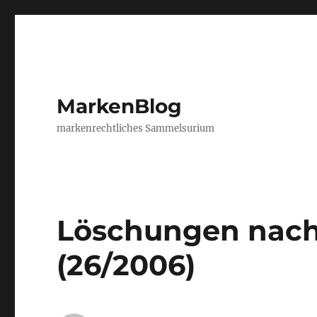
MarkenBlog
markenrechtliches Sammelsurium
Löschungen nach
(26/2006)