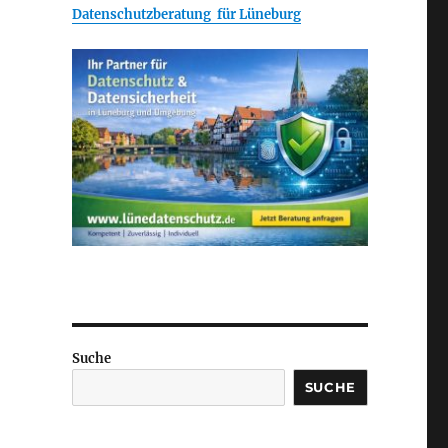
Datenschutzberatung für Lüneburg
Suche
SUCHE