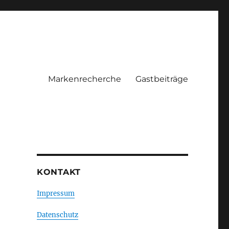
Markenrecherche
Gastbeiträge
KONTAKT
Impressum
Datenschutz