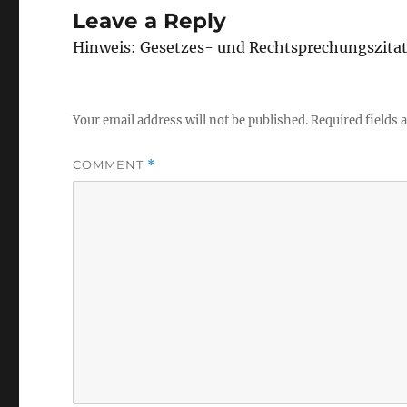
Leave a Reply
Hinweis: Gesetzes- und Rechtsprechungszita
Your email address will not be published.
Required fields
COMMENT
*