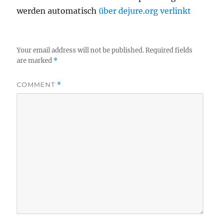
werden automatisch
über dejure.org verlinkt
Your email address will not be published.
Required fields
are marked
*
COMMENT
*