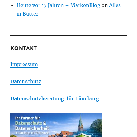
Heute vor 17 Jahren – MarkenBlog
on
Alles
in Butter!
KONTAKT
Impressum
Datenschutz
Datenschutzberatung für Lüneburg