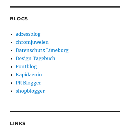
BLOGS
adressblog
chromjuwelen
Datenschutz Lüneburg
Design Tagebuch
Fontblog
Kapidaenin
PR Blogger
shopblogger
LINKS