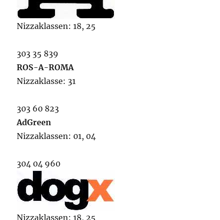
Nizzaklassen: 18, 25
303 35 839
ROS-A-ROMA
Nizzaklasse: 31
303 60 823
AdGreen
Nizzaklassen: 01, 04
304 04 960
Nizzaklassen: 18, 25