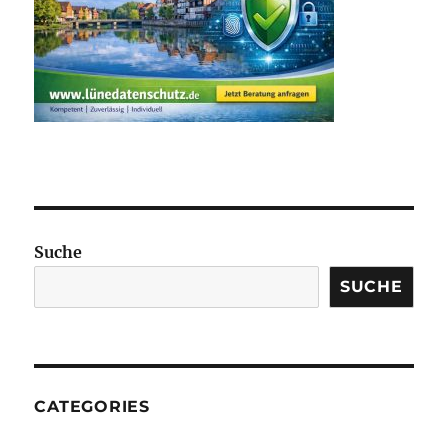
Suche
SUCHE
CATEGORIES