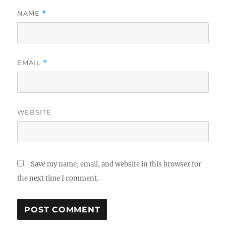
NAME
*
EMAIL
*
WEBSITE
Save my name, email, and website in this browser for
the next time I comment.