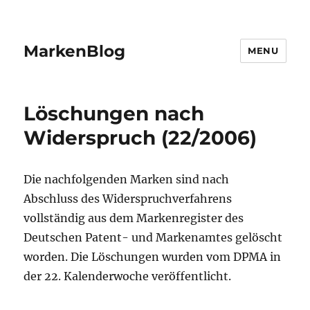
MarkenBlog
MENU
Löschungen nach
Widerspruch (22/2006)
Die nachfolgenden Marken sind nach
Abschluss des Widerspruchverfahrens
vollständig aus dem Markenregister des
Deutschen Patent- und Markenamtes gelöscht
worden. Die Löschungen wurden vom DPMA in
der 22. Kalenderwoche veröffentlicht.