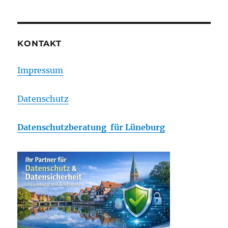
KONTAKT
Impressum
Datenschutz
Datenschutzberatung für Lüneburg