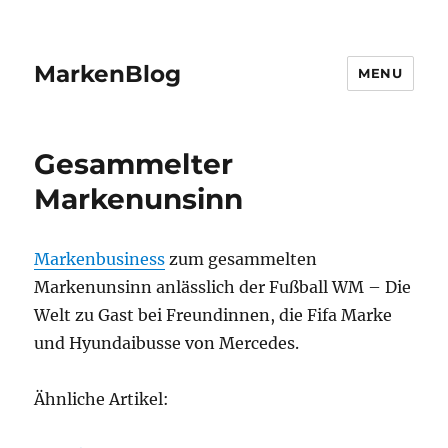
MarkenBlog
MENU
Gesammelter
Markenunsinn
Markenbusiness
zum gesammelten
Markenunsinn anlässlich der Fußball WM – Die
Welt zu Gast bei Freundinnen, die Fifa Marke
und Hyundaibusse von Mercedes.
Ähnliche Artikel: