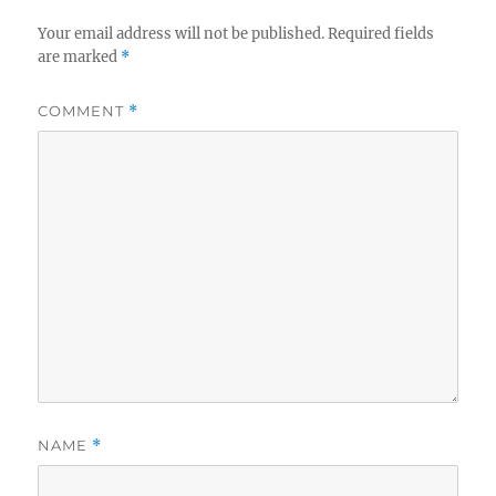
Your email address will not be published.
Required fields
are marked
*
COMMENT
*
NAME
*