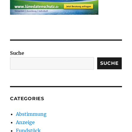
Suche
SUCHE
CATEGORIES
Abstimmung
Anzeige
Fundstück