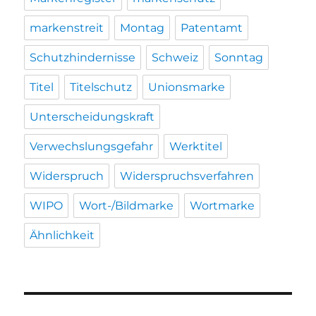
markenstreit
Montag
Patentamt
Schutzhindernisse
Schweiz
Sonntag
Titel
Titelschutz
Unionsmarke
Unterscheidungskraft
Verwechslungsgefahr
Werktitel
Widerspruch
Widerspruchsverfahren
WIPO
Wort-/Bildmarke
Wortmarke
Ähnlichkeit