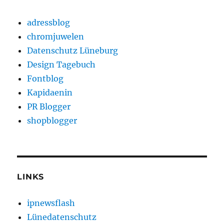
adressblog
chromjuwelen
Datenschutz Lüneburg
Design Tagebuch
Fontblog
Kapidaenin
PR Blogger
shopblogger
LINKS
ipnewsflash
Lünedatenschutz