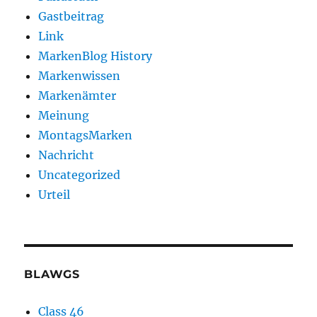
Gastbeitrag
Link
MarkenBlog History
Markenwissen
Markenämter
Meinung
MontagsMarken
Nachricht
Uncategorized
Urteil
BLAWGS
Class 46