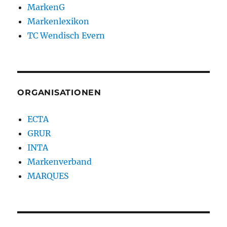
MarkenG
Markenlexikon
TC Wendisch Evern
ORGANISATIONEN
ECTA
GRUR
INTA
Markenverband
MARQUES