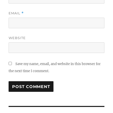
EMAIL
*
WEBSITE
Save my name, email, and website in this browser for
the next time I comment.
Post