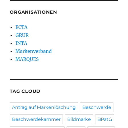
ORGANISATIONEN
ECTA
GRUR
INTA
Markenverband
MARQUES
TAG CLOUD
Antrag auf Markenlöschung
Beschwerde
Beschwerdekammer
Bildmarke
BPatG