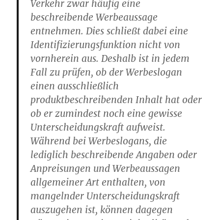
Verkehr zwar häufig eine
beschreibende Werbeaussage
entnehmen. Dies schließt dabei eine
Identifizierungsfunktion nicht von
vornherein aus. Deshalb ist in jedem
Fall zu prüfen, ob der Werbeslogan
einen ausschließlich
produktbeschreibenden Inhalt hat oder
ob er zumindest noch eine gewisse
Unterscheidungskraft aufweist.
Während bei Werbeslogans, die
lediglich beschreibende Angaben oder
Anpreisungen und Werbeaussagen
allgemeiner Art enthalten, von
mangelnder Unterscheidungskraft
auszugehen ist, können dagegen