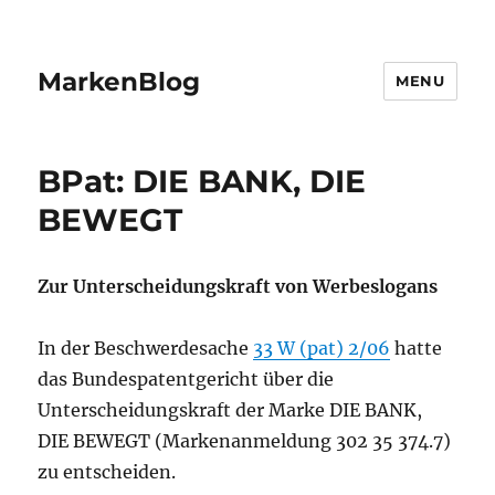
MarkenBlog
MENU
BPat: DIE BANK, DIE
BEWEGT
Zur Unterscheidungskraft von Werbeslogans
In der Beschwerdesache
33 W (pat) 2/06
hatte
das Bundespatentgericht über die
Unterscheidungskraft der Marke DIE BANK,
DIE BEWEGT (Markenanmeldung 302 35 374.7)
zu entscheiden.