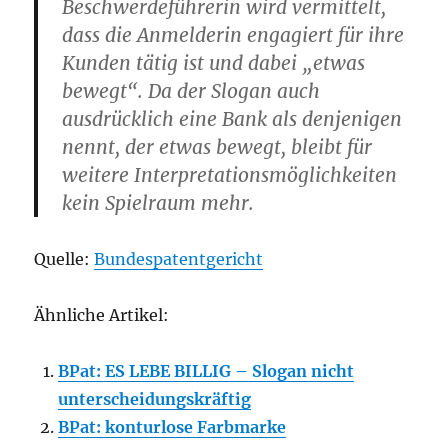
Beschwerdeführerin wird vermittelt,
dass die Anmelderin engagiert für ihre
Kunden tätig ist und dabei „etwas
bewegt“. Da der Slogan auch
ausdrücklich eine Bank als denjenigen
nennt, der etwas bewegt, bleibt für
weitere Interpretationsmöglichkeiten
kein Spielraum mehr.
Quelle:
Bundespatentgericht
Ähnliche Artikel:
BPat: ES LEBE BILLIG – Slogan nicht
unterscheidungskräftig
BPat: konturlose Farbmarke