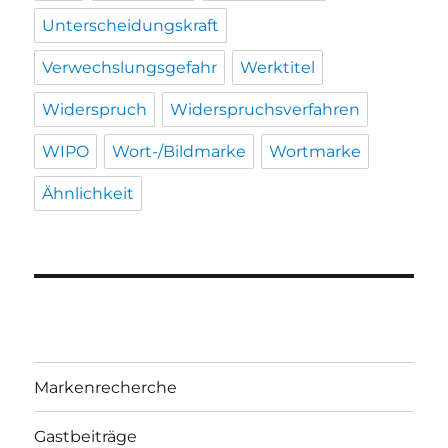
Unterscheidungskraft
Verwechslungsgefahr
Werktitel
Widerspruch
Widerspruchsverfahren
WIPO
Wort-/Bildmarke
Wortmarke
Ähnlichkeit
Markenrecherche
Gastbeiträge