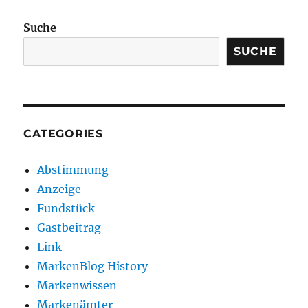
Suche
SUCHE
CATEGORIES
Abstimmung
Anzeige
Fundstück
Gastbeitrag
Link
MarkenBlog History
Markenwissen
Markenämter