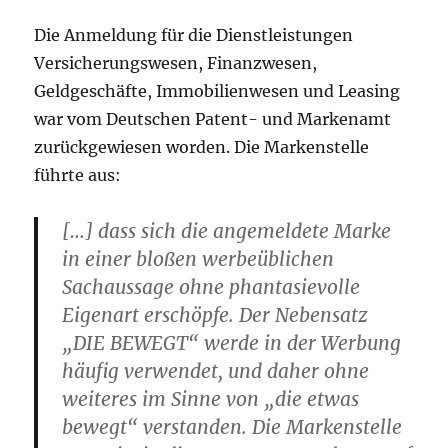
Die Anmeldung für die Dienstleistungen
Versicherungswesen, Finanzwesen,
Geldgeschäfte, Immobilienwesen und Leasing
war vom Deutschen Patent- und Markenamt
zurückgewiesen worden. Die Markenstelle
führte aus:
[…] dass sich die angemeldete Marke
in einer bloßen werbeüblichen
Sachaussage ohne phantasievolle
Eigenart erschöpfe. Der Nebensatz
„DIE BEWEGT“ werde in der Werbung
häufig verwendet, und daher ohne
weiteres im Sinne von „die etwas
bewegt“ verstanden. Die Markenstelle