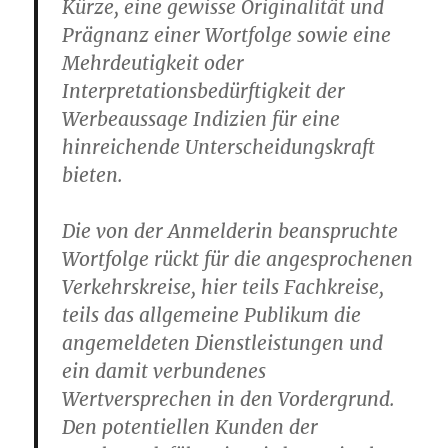
Kürze, eine gewisse Originalität und
Prägnanz einer Wortfolge sowie eine
Mehrdeutigkeit oder
Interpretationsbedürftigkeit der
Werbeaussage Indizien für eine
hinreichende Unterscheidungskraft
bieten.
Die von der Anmelderin beanspruchte
Wortfolge rückt für die angesprochenen
Verkehrskreise, hier teils Fachkreise,
teils das allgemeine Publikum die
angemeldeten Dienstleistungen und
ein damit verbundenes
Wertversprechen in den Vordergrund.
Den potentiellen Kunden der