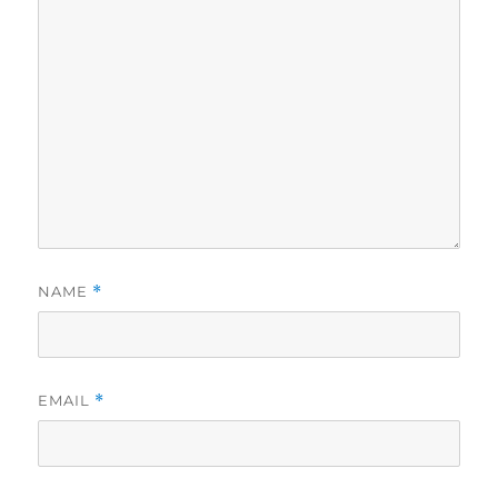
NAME
*
EMAIL
*