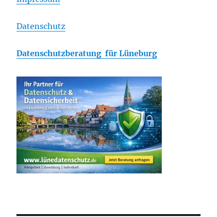
Datenschutz
Datenschutzberatung für Lüneburg