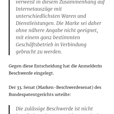
verweist in diesem Zusammenhang auf
Internetauszüge mit
unterschiedlichsten Waren und
Dienstleistungen. Die Marke sei daher
ohne nähere Angabe nicht geeignet,
mit einem ganz bestimmten
Geschäftsbetrieb in Verbindung
gebracht zu werden.
Gegen diese Entscheidung hat die Anmelderin
Beschwerde eingelegt.
Der 33. Senat (Marken-Beschwerdesenat) des
Bundespatentgerichts urteilte:
Die zulässige Beschwerde ist nicht