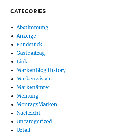
CATEGORIES
Abstimmung
Anzeige
Fundstück
Gastbeitrag
Link
MarkenBlog History
Markenwissen
Markenämter
Meinung
MontagsMarken
Nachricht
Uncategorized
Urteil