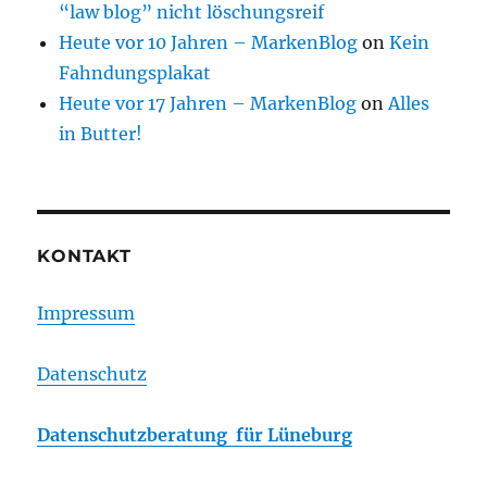
“law blog” nicht löschungsreif
Heute vor 10 Jahren – MarkenBlog
on
Kein
Fahndungsplakat
Heute vor 17 Jahren – MarkenBlog
on
Alles
in Butter!
KONTAKT
Impressum
Datenschutz
Datenschutzberatung für Lüneburg