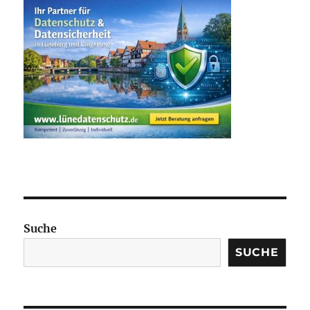
Suche
SUCHE