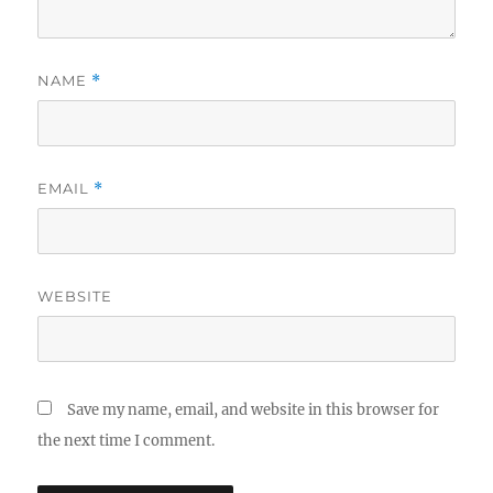
NAME
*
EMAIL
*
WEBSITE
Save my name, email, and website in this browser for
the next time I comment.