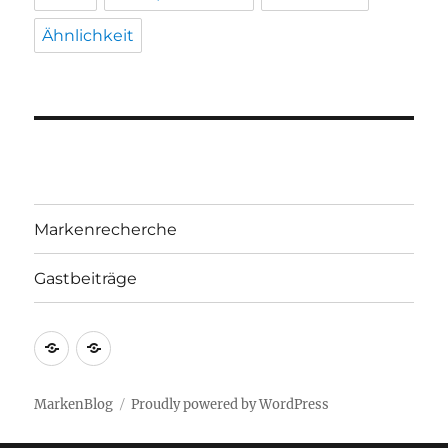
Ähnlichkeit
Markenrecherche
Gastbeiträge
Markenrecherche
Gastbeiträge
MarkenBlog
Proudly powered by WordPress