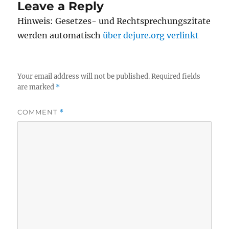
Leave a Reply
Hinweis: Gesetzes- und Rechtsprechungszitate
werden automatisch
über dejure.org verlinkt
Your email address will not be published.
Required fields
are marked
*
COMMENT
*