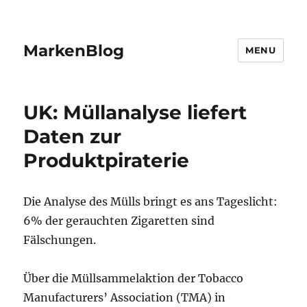
MarkenBlog
MENU
UK: Müllanalyse liefert
Daten zur
Produktpiraterie
Die Analyse des Mülls bringt es ans Tageslicht:
6% der gerauchten Zigaretten sind
Fälschungen.
Über die Müllsammelaktion der Tobacco
Manufacturers’ Association (TMA) in