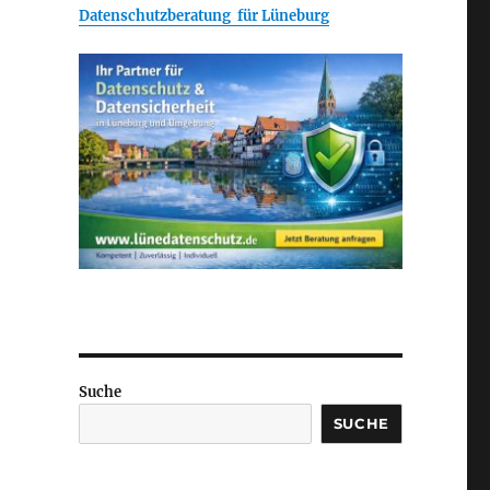
Datenschutzberatung für Lüneburg
Suche
SUCHE