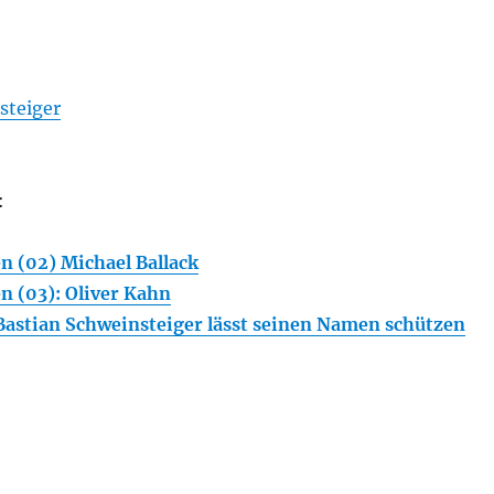
steiger
:
n (02) Michael Ballack
n (03): Oliver Kahn
Bastian Schweinsteiger lässt seinen Namen schützen