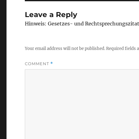
Leave a Reply
Hinweis: Gesetzes- und Rechtsprechungszita
Your email address will not be published.
Required fields
COMMENT
*