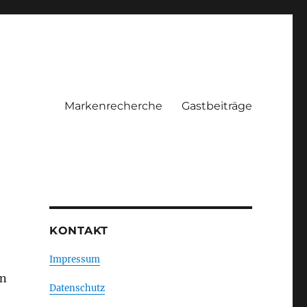
Markenrecherche
Gastbeiträge
KONTAKT
Impressum
en
Datenschutz