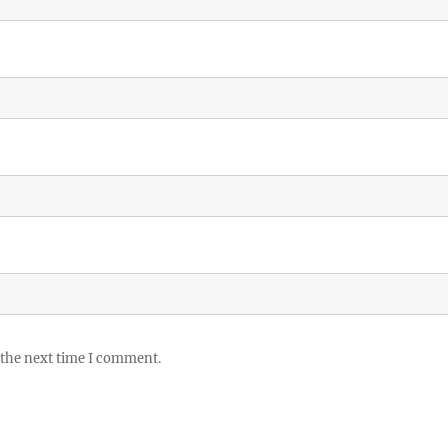
 the next time I comment.