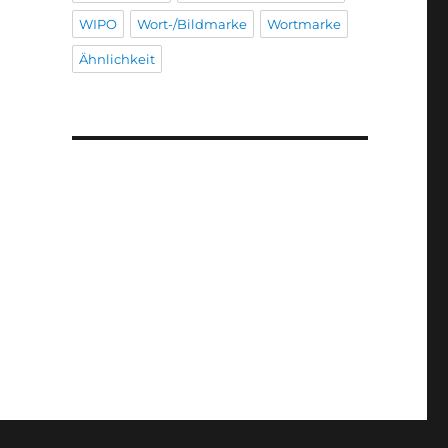
WIPO
Wort-/Bildmarke
Wortmarke
Ähnlichkeit