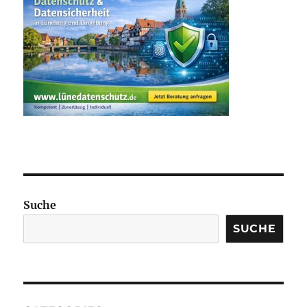
Suche
SUCHE