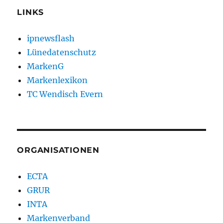
LINKS
ipnewsflash
Lünedatenschutz
MarkenG
Markenlexikon
TC Wendisch Evern
ORGANISATIONEN
ECTA
GRUR
INTA
Markenverband