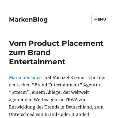
MarkenBlog
MENU
Vom Product Placement
zum Brand
Entertainment
Markenbusiness
hat Michael Kramer, Chef der
deutschen “Brand Entertainment” Agentur
“Stream”, einem Ableger der weltweit
agierenden Werbeagentur TBWA zur
Entwicklung des Trends in Deutschland, zum
Unterschied von Brand- oder Branded