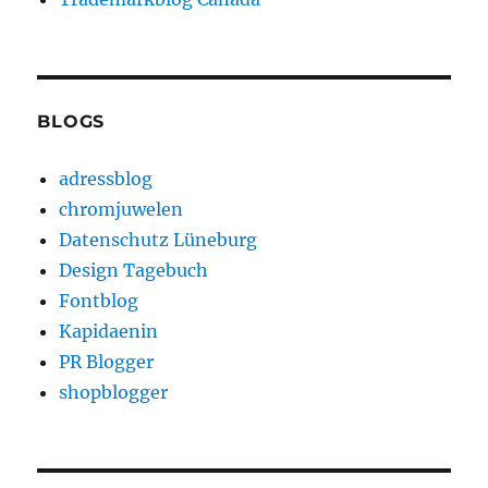
BLOGS
adressblog
chromjuwelen
Datenschutz Lüneburg
Design Tagebuch
Fontblog
Kapidaenin
PR Blogger
shopblogger