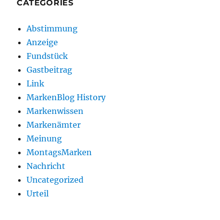
CATEGORIES
Abstimmung
Anzeige
Fundstück
Gastbeitrag
Link
MarkenBlog History
Markenwissen
Markenämter
Meinung
MontagsMarken
Nachricht
Uncategorized
Urteil