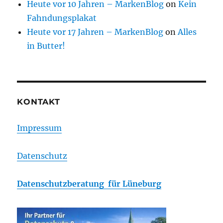
Heute vor 10 Jahren – MarkenBlog
on
Kein
Fahndungsplakat
Heute vor 17 Jahren – MarkenBlog
on
Alles
in Butter!
KONTAKT
Impressum
Datenschutz
Datenschutzberatung für Lüneburg