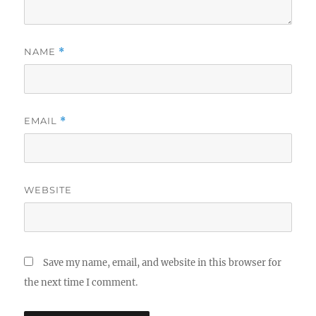
NAME
*
EMAIL
*
WEBSITE
Save my name, email, and website in this browser for
the next time I comment.