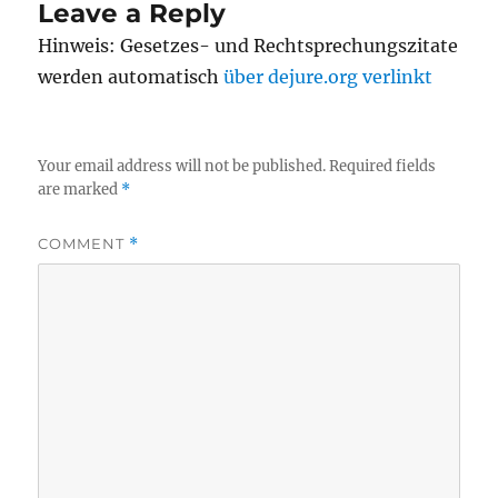
Leave a Reply
Hinweis: Gesetzes- und Rechtsprechungszitate
werden automatisch
über dejure.org verlinkt
Your email address will not be published.
Required fields
are marked
*
COMMENT
*