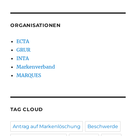
ORGANISATIONEN
ECTA
GRUR
INTA
Markenverband
MARQUES
TAG CLOUD
Antrag auf Markenlöschung
Beschwerde