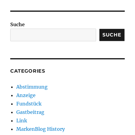
Suche
SUCHE
CATEGORIES
Abstimmung
Anzeige
Fundstück
Gastbeitrag
Link
MarkenBlog History