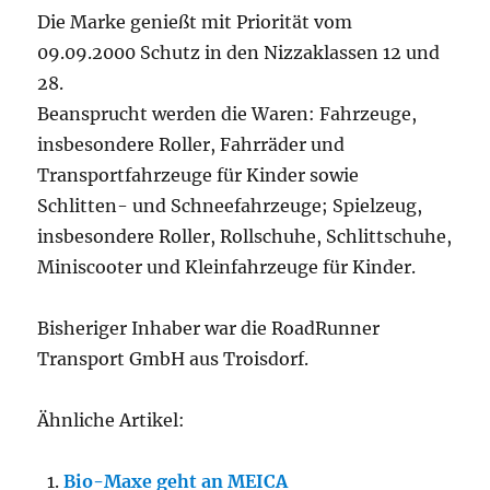
Die Marke genießt mit Priorität vom
09.09.2000 Schutz in den Nizzaklassen 12 und
28.
Beansprucht werden die Waren: Fahrzeuge,
insbesondere Roller, Fahrräder und
Transportfahrzeuge für Kinder sowie
Schlitten- und Schneefahrzeuge; Spielzeug,
insbesondere Roller, Rollschuhe, Schlittschuhe,
Miniscooter und Kleinfahrzeuge für Kinder.
Bisheriger Inhaber war die RoadRunner
Transport GmbH aus Troisdorf.
Ähnliche Artikel:
Bio-Maxe geht an MEICA