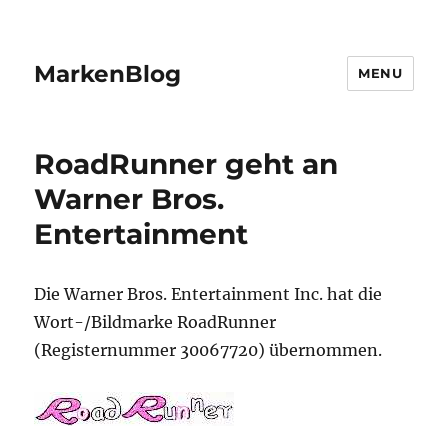
MarkenBlog
MENU
RoadRunner geht an
Warner Bros.
Entertainment
Die Warner Bros. Entertainment Inc. hat die
Wort-/Bildmarke RoadRunner
(Registernummer 30067720) übernommen.