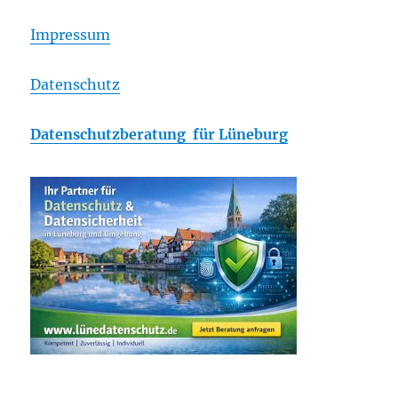
Impressum
Datenschutz
Datenschutzberatung für Lüneburg