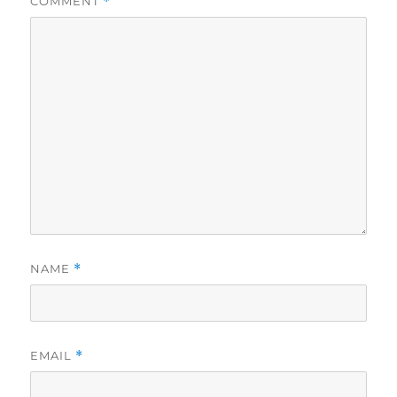
COMMENT
*
NAME
*
EMAIL
*