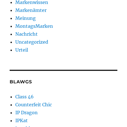
Markenwissen
Markenämter
Meinung
MontagsMarken
Nachricht
Uncategorized
Urteil
BLAWGS
Class 46
Counterfeit Chic
IP Dragon
IPKat