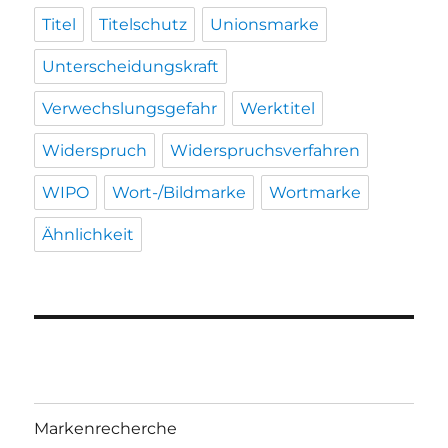
Titel
Titelschutz
Unionsmarke
Unterscheidungskraft
Verwechslungsgefahr
Werktitel
Widerspruch
Widerspruchsverfahren
WIPO
Wort-/Bildmarke
Wortmarke
Ähnlichkeit
Markenrecherche