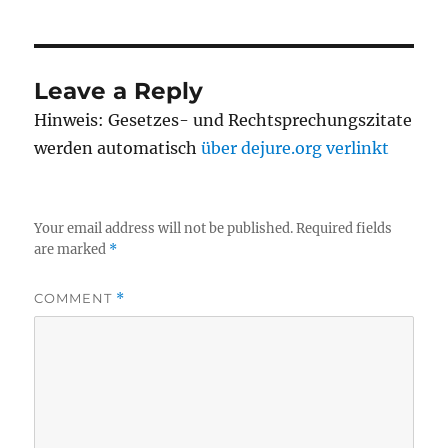
Leave a Reply
Hinweis: Gesetzes- und Rechtsprechungszitate
werden automatisch
über dejure.org verlinkt
Your email address will not be published.
Required fields
are marked
*
COMMENT
*