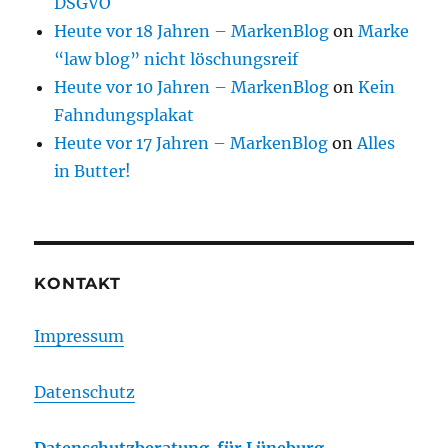
DSGVO
Heute vor 18 Jahren – MarkenBlog
on
Marke
“law blog” nicht löschungsreif
Heute vor 10 Jahren – MarkenBlog
on
Kein
Fahndungsplakat
Heute vor 17 Jahren – MarkenBlog
on
Alles
in Butter!
KONTAKT
Impressum
Datenschutz