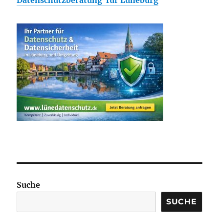
Datenschutzberatung für Lüneburg
Suche
SUCHE