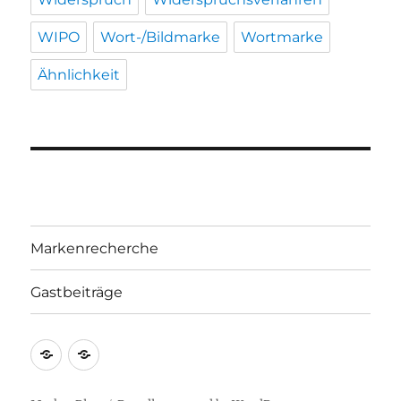
WIPO
Wort-/Bildmarke
Wortmarke
Ähnlichkeit
Markenrecherche
Gastbeiträge
Markenrecherche
Gastbeiträge