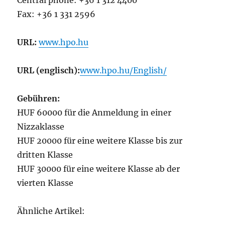
Central phone: +36 1 312 4400
Fax: +36 1 331 2596
URL:
www.hpo.hu
URL (englisch):
www.hpo.hu/English/
Gebühren:
HUF 60000 für die Anmeldung in einer
Nizzaklasse
HUF 20000 für eine weitere Klasse bis zur
dritten Klasse
HUF 30000 für eine weitere Klasse ab der
vierten Klasse
Ähnliche Artikel: