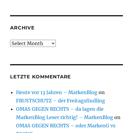
ARCHIVE
Archive
LETZTE KOMMENTARE
Heute vor 13 Jahren – MarkenBlog
on
FRUSTSCHUTZ – der Freitagsfindling
OMAS GEGEN RECHTS – da lagen die
MarkenBlog Leser richtig! – MarkenBlog
on
OMAS GEGEN RECHTS – oder MarkenG vs