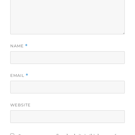
NAME
*
EMAIL
*
WEBSITE