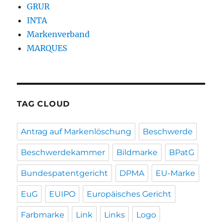
GRUR
INTA
Markenverband
MARQUES
TAG CLOUD
Antrag auf Markenlöschung
Beschwerde
Beschwerdekammer
Bildmarke
BPatG
Bundespatentgericht
DPMA
EU-Marke
EuG
EUIPO
Europäisches Gericht
Farbmarke
Link
Links
Logo