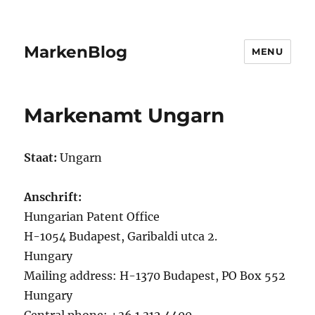
MarkenBlog
MENU
Markenamt Ungarn
Staat:
Ungarn
Anschrift:
Hungarian Patent Office
H-1054 Budapest, Garibaldi utca 2.
Hungary
Mailing address: H-1370 Budapest, PO Box 552
Hungary