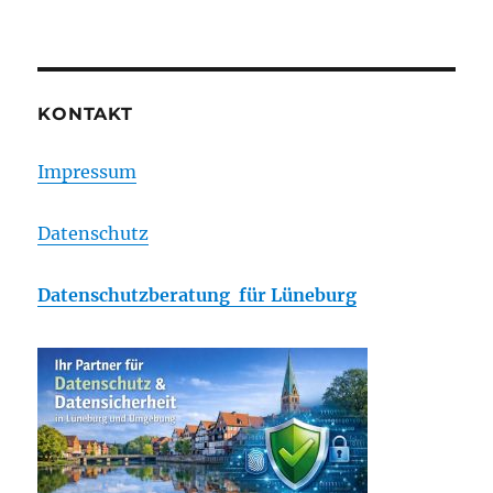
KONTAKT
Impressum
Datenschutz
Datenschutzberatung für Lüneburg