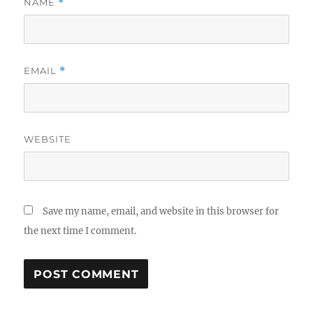
NAME
*
EMAIL
*
WEBSITE
Save my name, email, and website in this browser for
the next time I comment.