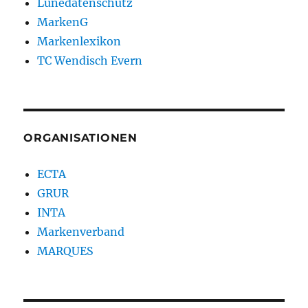
Lünedatenschutz
MarkenG
Markenlexikon
TC Wendisch Evern
ORGANISATIONEN
ECTA
GRUR
INTA
Markenverband
MARQUES