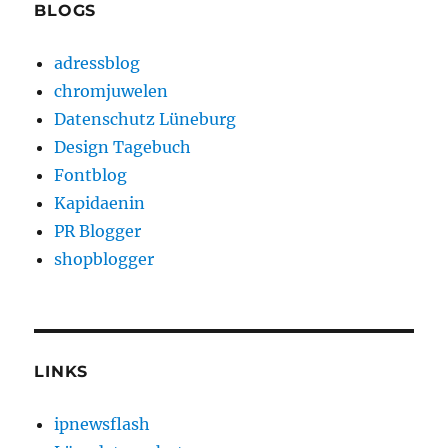
BLOGS
adressblog
chromjuwelen
Datenschutz Lüneburg
Design Tagebuch
Fontblog
Kapidaenin
PR Blogger
shopblogger
LINKS
ipnewsflash