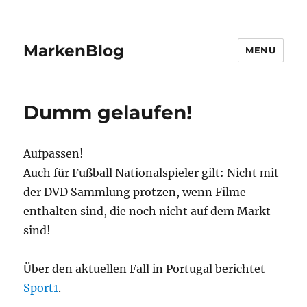
MarkenBlog
MENU
Dumm gelaufen!
Aufpassen!
Auch für Fußball Nationalspieler gilt: Nicht mit
der DVD Sammlung protzen, wenn Filme
enthalten sind, die noch nicht auf dem Markt
sind!
Über den aktuellen Fall in Portugal berichtet
Sport1
.