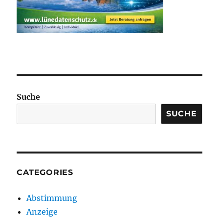
Suche
SUCHE
CATEGORIES
Abstimmung
Anzeige