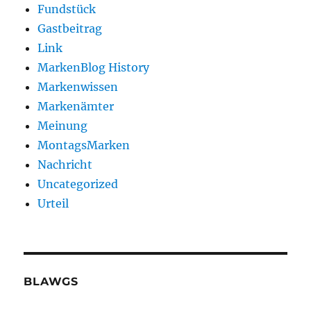
Fundstück
Gastbeitrag
Link
MarkenBlog History
Markenwissen
Markenämter
Meinung
MontagsMarken
Nachricht
Uncategorized
Urteil
BLAWGS