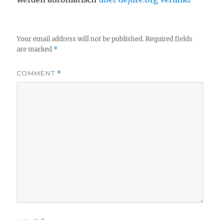
Your email address will not be published.
Required fields
are marked
*
COMMENT
*