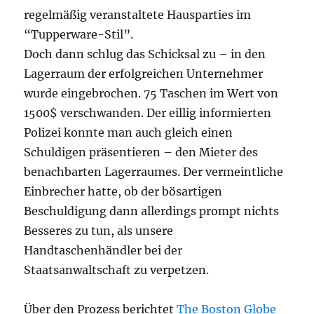
regelmäßig veranstaltete Hausparties im
“Tupperware-Stil”.
Doch dann schlug das Schicksal zu – in den
Lagerraum der erfolgreichen Unternehmer
wurde eingebrochen. 75 Taschen im Wert von
1500$ verschwanden. Der eillig informierten
Polizei konnte man auch gleich einen
Schuldigen präsentieren – den Mieter des
benachbarten Lagerraumes. Der vermeintliche
Einbrecher hatte, ob der bösartigen
Beschuldigung dann allerdings prompt nichts
Besseres zu tun, als unsere
Handtaschenhändler bei der
Staatsanwaltschaft zu verpetzen.
Über den Prozess berichtet
The Boston Globe