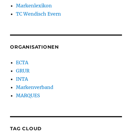
Markenlexikon
TC Wendisch Evern
ORGANISATIONEN
ECTA
GRUR
INTA
Markenverband
MARQUES
TAG CLOUD