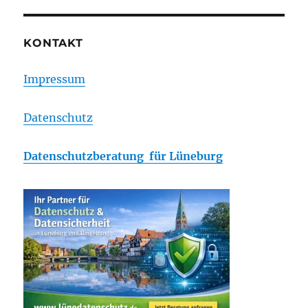
KONTAKT
Impressum
Datenschutz
Datenschutzberatung für Lüneburg