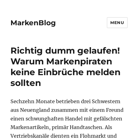
MarkenBlog
MENU
Richtig dumm gelaufen!
Warum Markenpiraten
keine Einbrüche melden
sollten
Sechzehn Monate betrieben drei Schwestern
aus Neuengland zusammen mit einem Freund
einen schwunghaften Handel mit gefälschten
Markenartikeln, primär Handtaschen. Als
Vertriebskanäle dienten ein Flohmarkt und