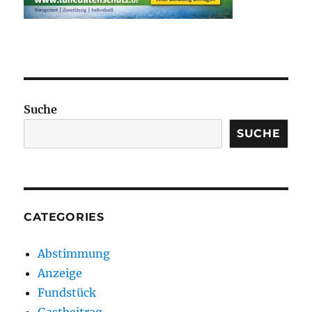
Suche
SUCHE
CATEGORIES
Abstimmung
Anzeige
Fundstück