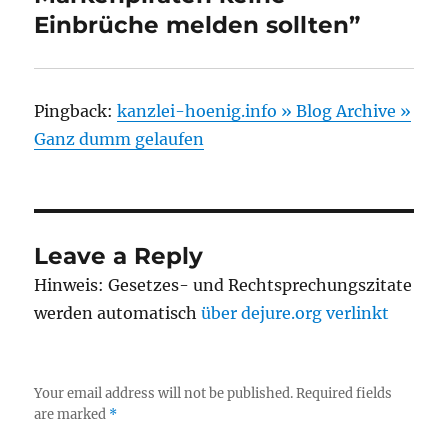
Einbrüche melden sollten”
Pingback:
kanzlei-hoenig.info » Blog Archive »
Ganz dumm gelaufen
Leave a Reply
Hinweis: Gesetzes- und Rechtsprechungszitate
werden automatisch
über dejure.org verlinkt
Your email address will not be published.
Required fields
are marked
*