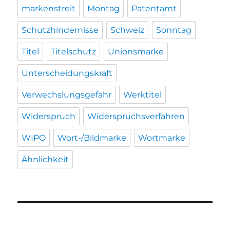
markenstreit
Montag
Patentamt
Schutzhindernisse
Schweiz
Sonntag
Titel
Titelschutz
Unionsmarke
Unterscheidungskraft
Verwechslungsgefahr
Werktitel
Widerspruch
Widerspruchsverfahren
WIPO
Wort-/Bildmarke
Wortmarke
Ähnlichkeit