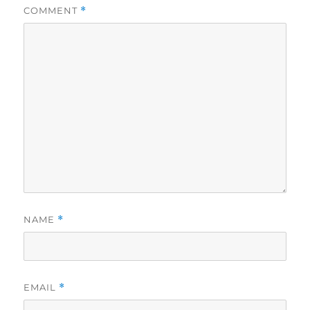
COMMENT
*
NAME
*
EMAIL
*