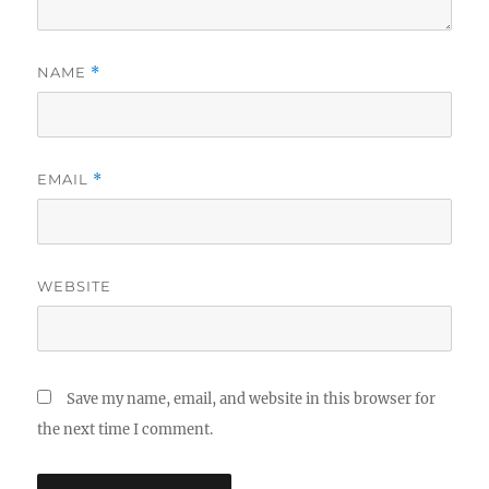
NAME
*
EMAIL
*
WEBSITE
Save my name, email, and website in this browser for
the next time I comment.