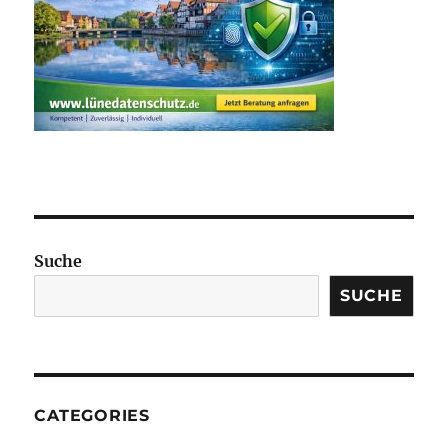
Suche
SUCHE
CATEGORIES