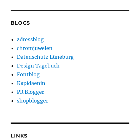
BLOGS
adressblog
chromjuwelen
Datenschutz Lüneburg
Design Tagebuch
Fontblog
Kapidaenin
PR Blogger
shopblogger
LINKS