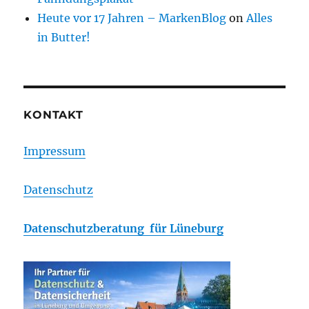
Heute vor 17 Jahren – MarkenBlog
on
Alles
in Butter!
KONTAKT
Impressum
Datenschutz
Datenschutzberatung für Lüneburg