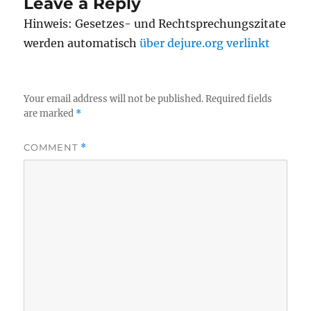
Leave a Reply
Hinweis: Gesetzes- und Rechtsprechungszitate
werden automatisch
über dejure.org verlinkt
Your email address will not be published.
Required fields
are marked
*
COMMENT
*