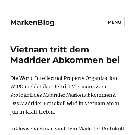
MarkenBlog
MENU
Vietnam tritt dem
Madrider Abkommen bei
Die World Intellectual Property Organization
WIPO meldet den Beitritt Vietnams zum
Protokoll des Madrider Markenabkommens.
Das Madrider Protokoll wird in Vietnam am 11.
Juli in Kraft treten.
Inklusive Vietman sind dem Madrider Protokoll