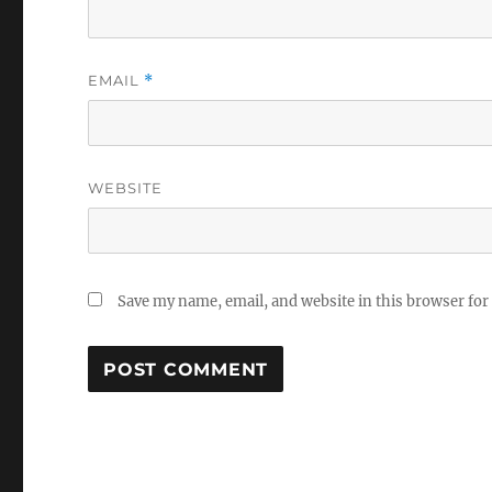
EMAIL
*
WEBSITE
Save my name, email, and website in this browser for