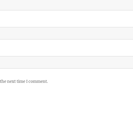
 the next time I comment.