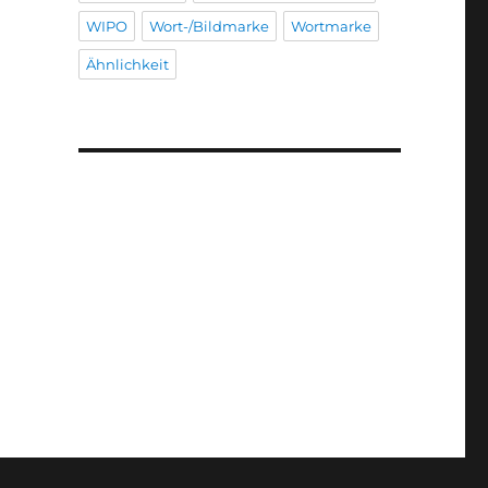
WIPO
Wort-/Bildmarke
Wortmarke
Ähnlichkeit