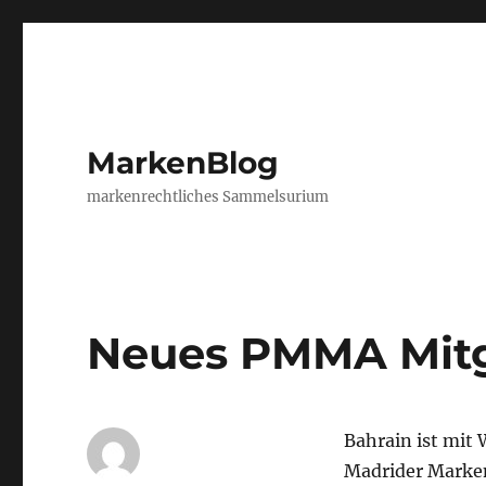
MarkenBlog
markenrechtliches Sammelsurium
Neues PMMA Mitg
Bahrain ist mit
Madrider Marke