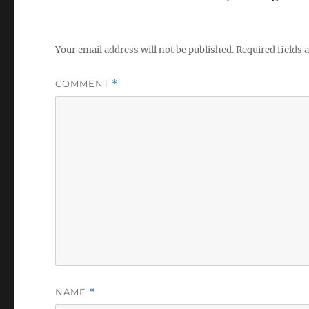
Your email address will not be published.
Required fields
COMMENT
*
NAME
*