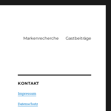
Markenrecherche
Gastbeiträge
KONTAKT
Impressum
Datenschutz