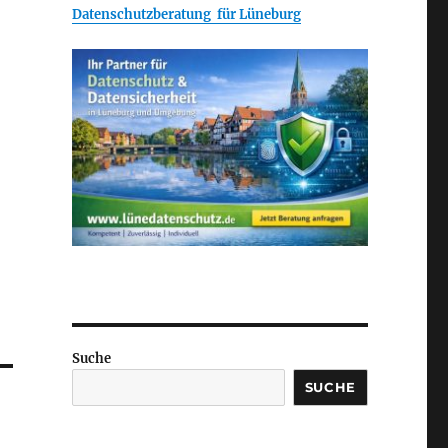
Datenschutzberatung für Lüneburg
Suche
SUCHE