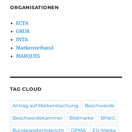
ORGANISATIONEN
ECTA
GRUR
INTA
Markenverband
MARQUES
TAG CLOUD
Antrag auf Markenlöschung
Beschwerde
Beschwerdekammer
Bildmarke
BPatG
Bundespatentgericht
DPMA
EU-Marke