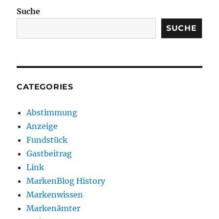
Suche
SUCHE
CATEGORIES
Abstimmung
Anzeige
Fundstück
Gastbeitrag
Link
MarkenBlog History
Markenwissen
Markenämter