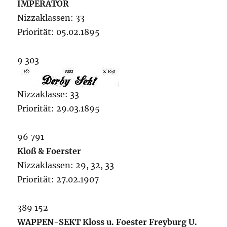
IMPERATOR
Nizzaklassen: 33
Priorität: 05.02.1895
9 303
Nizzaklasse: 33
Priorität: 29.03.1895
96 791
Kloß & Foerster
Nizzaklassen: 29, 32, 33
Priorität: 27.02.1907
389 152
WAPPEN-SEKT Kloss u. Foester Freyburg U.