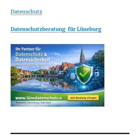
Datenschutz
Datenschutzberatung für Lüneburg