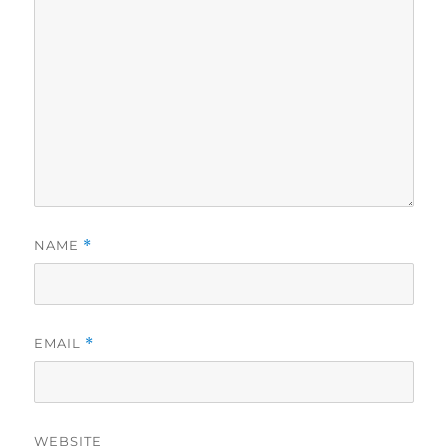
NAME
*
EMAIL
*
WEBSITE