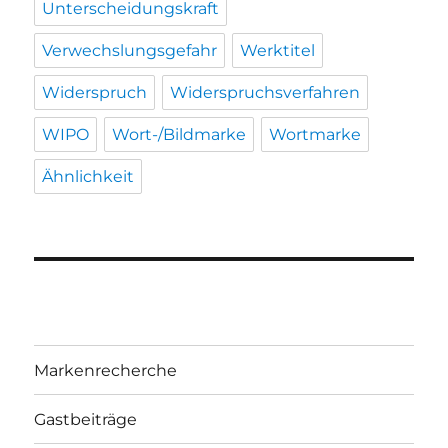
Unterscheidungskraft
Verwechslungsgefahr
Werktitel
Widerspruch
Widerspruchsverfahren
WIPO
Wort-/Bildmarke
Wortmarke
Ähnlichkeit
Markenrecherche
Gastbeiträge