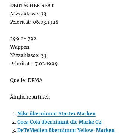
DEUTSCHER SEKT
Nizzaklasse: 33
Priorität: 06.03.1928
399 08 792
Wappen
Nizzaklasse: 33
Priorität: 17.02.1999
Quelle: DPMA
Ähnliche Artikel:
Nike übernimmt Starter Marken
Coca Cola übernimmt die Marke C2
DeTeMedien übernimmt Yellow-Marken