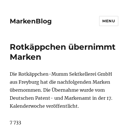
MarkenBlog
MENU
Rotkäppchen übernimmt
Marken
Die Rotkäppchen-Mumm Sektkellerei GmbH
aus Freyburg hat die nachfolgenden Marken
übernommen. Die Übernahme wurde vom
Deutschen Patent- und Markenamt in der 17.
Kalenderwoche veröffentlicht.
7 733