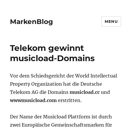
MarkenBlog
MENU
Telekom gewinnt
musicload-Domains
Vor dem Schiedsgericht der World Intellectual
Property Organization hat die Deutsche
Telekom AG die Domains
musicload.cc
und
wwwmusicload.com
erstritten.
Der Name der Musicload Plattform ist durch
zwei Europäische Gemeinschaftsmarken für