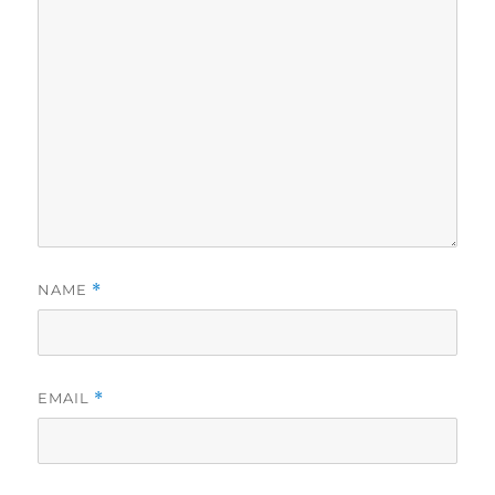
NAME
*
EMAIL
*