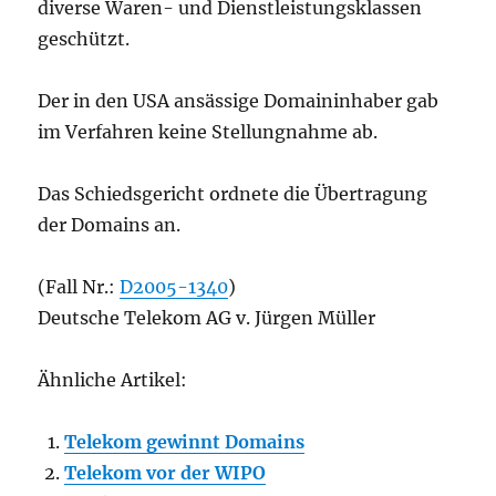
diverse Waren- und Dienstleistungsklassen
geschützt.
Der in den USA ansässige Domaininhaber gab
im Verfahren keine Stellungnahme ab.
Das Schiedsgericht ordnete die Übertragung
der Domains an.
(Fall Nr.:
D2005-1340
)
Deutsche Telekom AG v. Jürgen Müller
Ähnliche Artikel:
Telekom gewinnt Domains
Telekom vor der WIPO