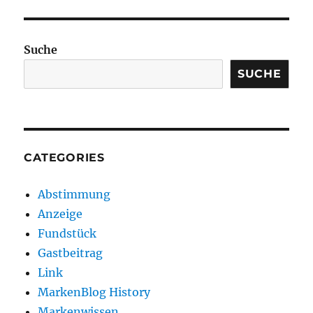
Suche
SUCHE
CATEGORIES
Abstimmung
Anzeige
Fundstück
Gastbeitrag
Link
MarkenBlog History
Markenwissen