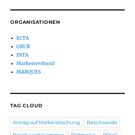
ORGANISATIONEN
ECTA
GRUR
INTA
Markenverband
MARQUES
TAG CLOUD
Antrag auf Markenlöschung
Beschwerde