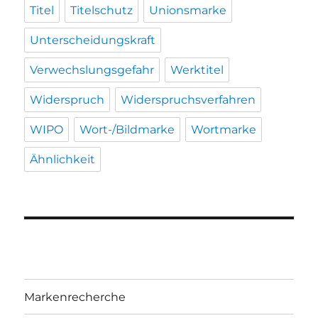
Titel
Titelschutz
Unionsmarke
Unterscheidungskraft
Verwechslungsgefahr
Werktitel
Widerspruch
Widerspruchsverfahren
WIPO
Wort-/Bildmarke
Wortmarke
Ähnlichkeit
Markenrecherche