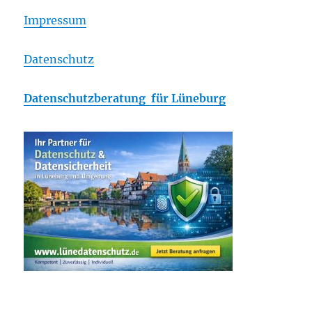
Impressum
Datenschutz
Datenschutzberatung für Lüneburg