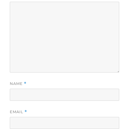
NAME
*
EMAIL
*