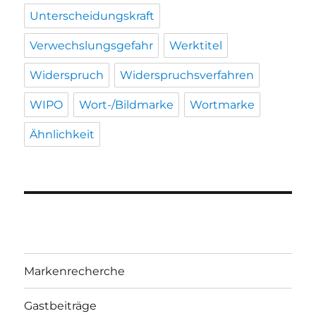
Unterscheidungskraft
Verwechslungsgefahr
Werktitel
Widerspruch
Widerspruchsverfahren
WIPO
Wort-/Bildmarke
Wortmarke
Ähnlichkeit
Markenrecherche
Gastbeiträge