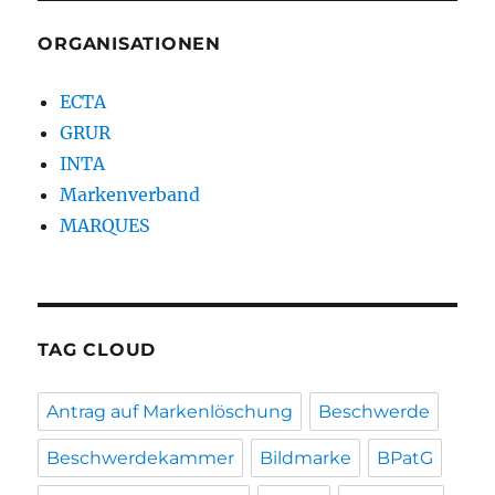
ORGANISATIONEN
ECTA
GRUR
INTA
Markenverband
MARQUES
TAG CLOUD
Antrag auf Markenlöschung
Beschwerde
Beschwerdekammer
Bildmarke
BPatG