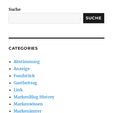
Suche
SUCHE
CATEGORIES
Abstimmung
Anzeige
Fundstück
Gastbeitrag
Link
MarkenBlog History
Markenwissen
Markenämter