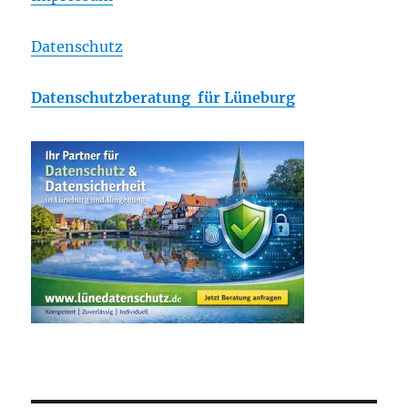
Datenschutz
Datenschutzberatung für Lüneburg