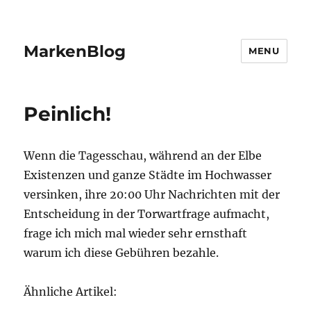
MarkenBlog
MENU
Peinlich!
Wenn die Tagesschau, während an der Elbe
Existenzen und ganze Städte im Hochwasser
versinken, ihre 20:00 Uhr Nachrichten mit der
Entscheidung in der Torwartfrage aufmacht,
frage ich mich mal wieder sehr ernsthaft
warum ich diese Gebühren bezahle.
Ähnliche Artikel: