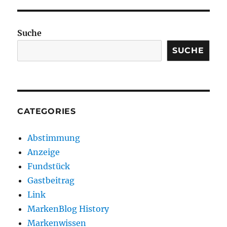
Suche
SUCHE
CATEGORIES
Abstimmung
Anzeige
Fundstück
Gastbeitrag
Link
MarkenBlog History
Markenwissen