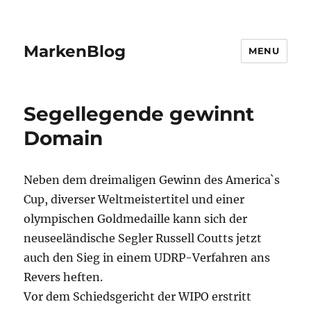
MarkenBlog
MENU
Segellegende gewinnt
Domain
Neben dem dreimaligen Gewinn des America`s
Cup, diverser Weltmeistertitel und einer
olympischen Goldmedaille kann sich der
neuseeländische Segler Russell Coutts jetzt
auch den Sieg in einem UDRP-Verfahren ans
Revers heften.
Vor dem Schiedsgericht der WIPO erstritt