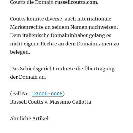
Coutts die Domain
russellcoutts.com
.
Coutts konnte diverse, auch internationale
Markenrechte an seinem Namen nachweisen.
Dem italienische Domaininhaber gelang es
nicht eigene Rechte an dem Domainnamen zu
belegen.
Das Schiedsgericht ordnete die Übertragung
der Domain an.
(Fall Nr.:
D2006-0008
)
Russell Coutts v. Massimo Gallotta
Ähnliche Artikel: