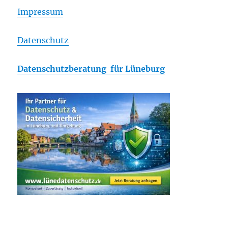
Impressum
Datenschutz
Datenschutzberatung für Lüneburg