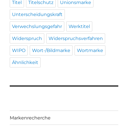
Titel
Titelschutz
Unionsmarke
Unterscheidungskraft
Verwechslungsgefahr
Werktitel
Widerspruch
Widerspruchsverfahren
WIPO
Wort-/Bildmarke
Wortmarke
Ähnlichkeit
Markenrecherche