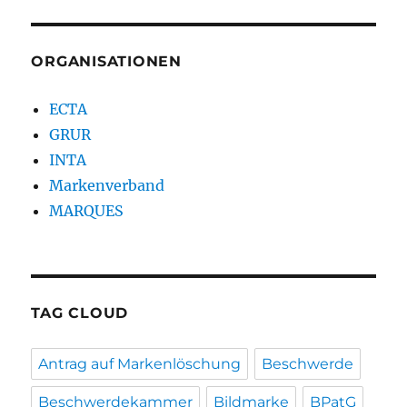
ORGANISATIONEN
ECTA
GRUR
INTA
Markenverband
MARQUES
TAG CLOUD
Antrag auf Markenlöschung
Beschwerde
Beschwerdekammer
Bildmarke
BPatG