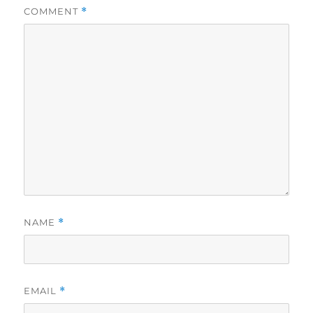
COMMENT
*
NAME
*
EMAIL
*