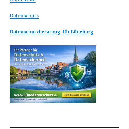
Datenschutz
Datenschutzberatung für Lüneburg