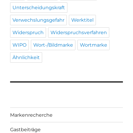
Unterscheidungskraft
Verwechslungsgefahr
Werktitel
Widerspruch
Widerspruchsverfahren
WIPO
Wort-/Bildmarke
Wortmarke
Ähnlichkeit
Markenrecherche
Gastbeiträge