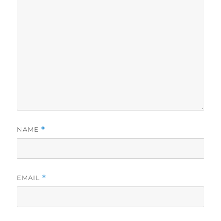
NAME
*
EMAIL
*