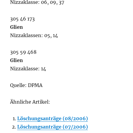
Nizzaklasse: 06, 09, 37
305 46 173
Glien
Nizzaklassen: 05, 14
305 59 468
Glien
Nizzaklasse: 14
Quelle: DPMA
Ähnliche Artikel:
Löschungsanträge (08/2006)
Löschungsanträge (07/2006)