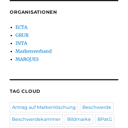
ORGANISATIONEN
ECTA
GRUR
INTA
Markenverband
MARQUES
TAG CLOUD
Antrag auf Markenlöschung
Beschwerde
Beschwerdekammer
Bildmarke
BPatG