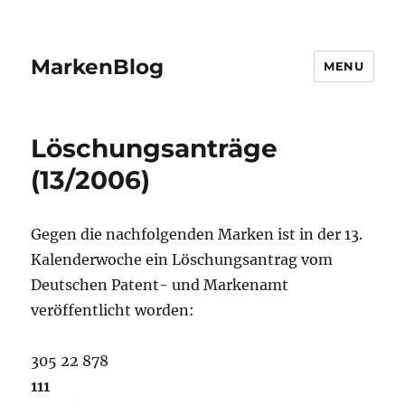
MarkenBlog
MENU
Löschungsanträge
(13/2006)
Gegen die nachfolgenden Marken ist in der 13.
Kalenderwoche ein Löschungsantrag vom
Deutschen Patent- und Markenamt
veröffentlicht worden:
305 22 878
111