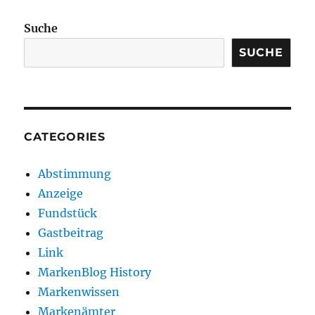
Suche
SUCHE
CATEGORIES
Abstimmung
Anzeige
Fundstück
Gastbeitrag
Link
MarkenBlog History
Markenwissen
Markenämter