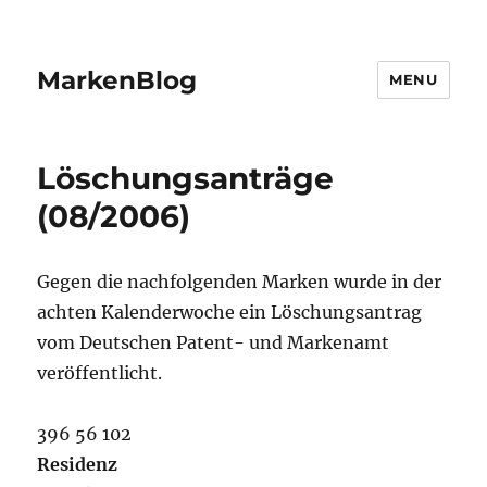
MarkenBlog
MENU
Löschungsanträge
(08/2006)
Gegen die nachfolgenden Marken wurde in der
achten Kalenderwoche ein Löschungsantrag
vom Deutschen Patent- und Markenamt
veröffentlicht.
396 56 102
Residenz