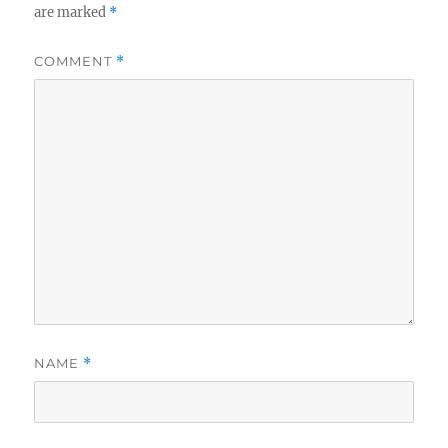
are marked
*
COMMENT
*
NAME
*