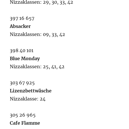
Nizzaklassen: 29, 30, 33, 42
397 16 657
Absacker
Nizzaklassen: 09, 33, 42
398 40 101
Blue Monday
Nizzaklassen: 25, 41, 42
303 67 925
Lizenzbettwäsche
Nizzaklasse: 24
305 26 965
Cafe Flamme