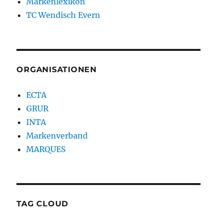
Markenlexikon
TC Wendisch Evern
ORGANISATIONEN
ECTA
GRUR
INTA
Markenverband
MARQUES
TAG CLOUD