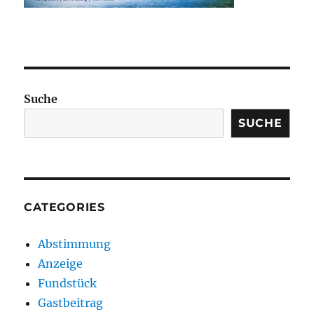
Suche
SUCHE
CATEGORIES
Abstimmung
Anzeige
Fundstück
Gastbeitrag