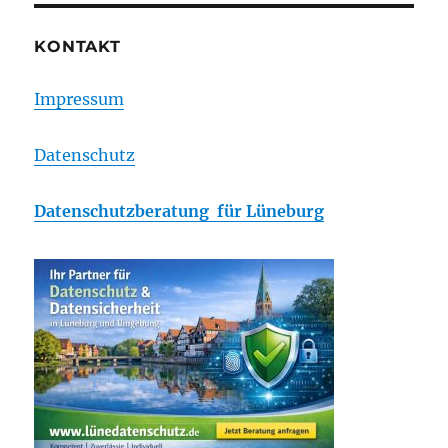
KONTAKT
Impressum
Datenschutz
Datenschutzberatung für Lüneburg