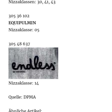
Nizzaklassen: 30, 41, 43
305 36 102
EQUIPULMIN
Nizzaklasse: 05
305 48 637
Nizzaklasse: 14
Quelle: DPMA
Ähnliche Artikel: